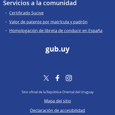
Servicios a la comunidad
Certificado Sucive
Valor de patente por matrícula y padrón
Homologación de libreta de conducir en España
gub.uy
Twitter
Facebook
Instagram
Sitio oficial de la República Oriental del Uruguay
Mapa del sitio
Declaración de accesibilidad