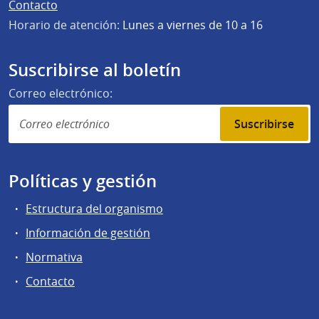
Contacto
Horario de atención:
Lunes a viernes de 10 a 16
Suscribirse al boletín
Correo electrónico:
Suscribirse
Políticas y gestión
Estructura del organismo
Información de gestión
Normativa
Contacto