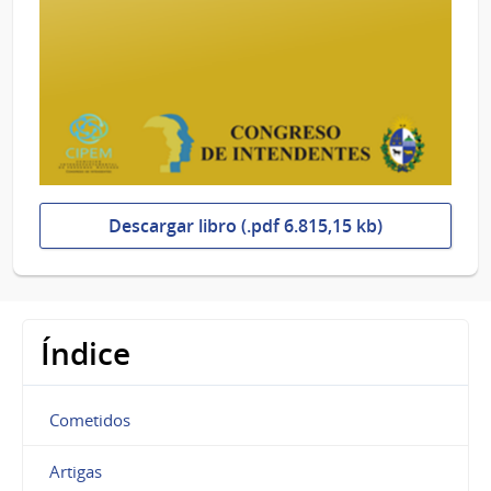
Descargar libro (.pdf 6.815,15 kb)
Índice
Cometidos
Artigas