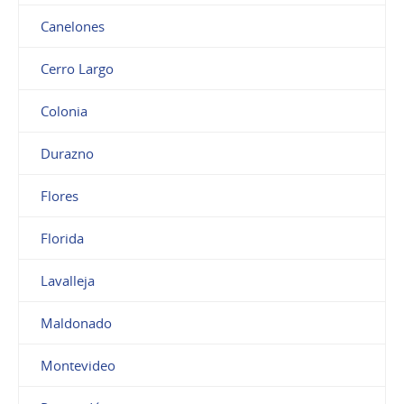
Canelones
Cerro Largo
Colonia
Durazno
Flores
Florida
Lavalleja
Maldonado
Montevideo