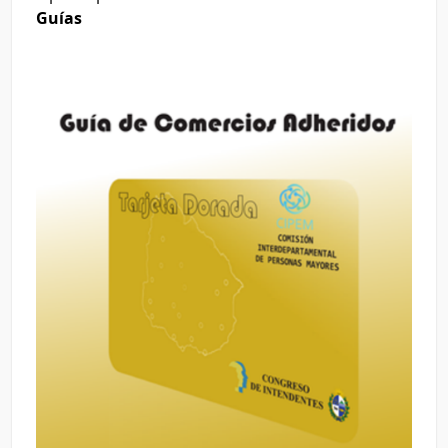
Guías