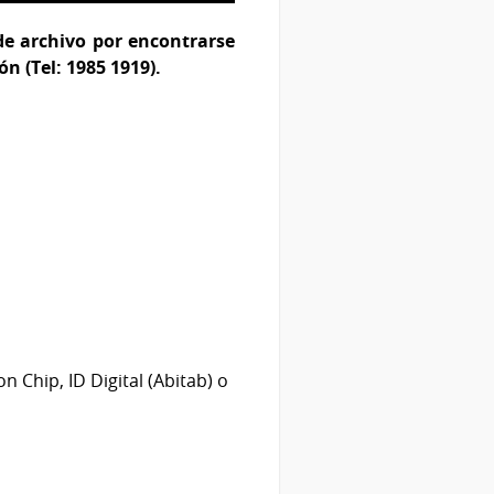
de archivo por encontrarse
n (Tel: 1985 1919).
 Chip, ID Digital (Abitab) o