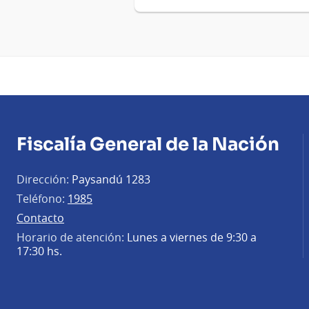
Fiscalía General de la Nación
Dirección:
Paysandú 1283
Teléfono:
1985
Contacto
Horario de atención:
Lunes a viernes de 9:30 a
17:30 hs.