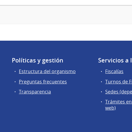
Políticas y gestión
Servicios a
Estructura del organismo
Fiscalías
Preguntas frecuentes
Turnos de Fi
Transparencia
Sedes (dep
Trámites en
web)