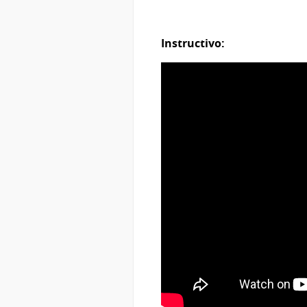
Instructivo: