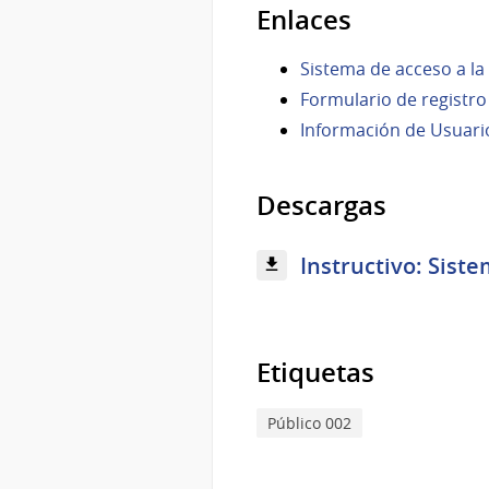
Enlaces
Sistema de acceso a la
Formulario de registr
Información de Usuari
Descargas
Instructivo: Siste
Etiquetas
Público 002