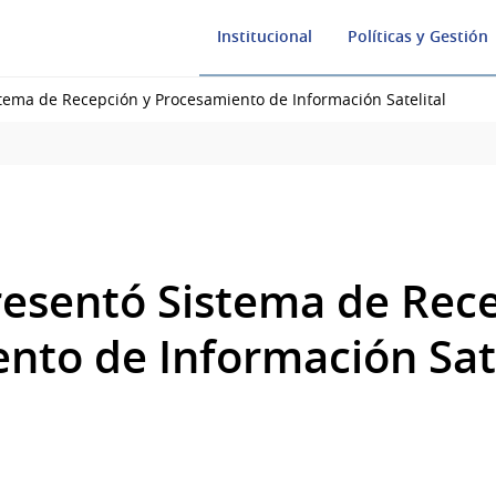
Institucional
Políticas y Gestión
tema de Recepción y Procesamiento de Información Satelital
esentó Sistema de Rece
nto de Información Sate