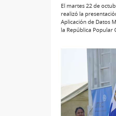
El martes 22 de octub
realizó la presentaci
Aplicación de Datos M
la República Popular 