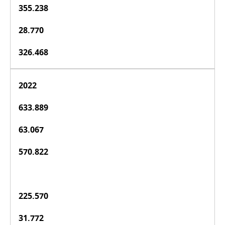
355.238
28.770
326.468
2022
633.889
63.067
570.822
225.570
31.772