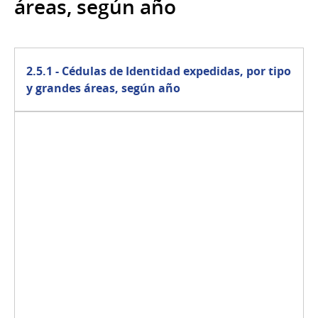
áreas, según año
2.5.1 - Cédulas de Identidad expedidas, por tipo
y grandes áreas, según año