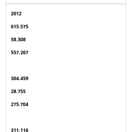
2012
615.575
58.308
557.267
304.459
28.755
275.704
311.116