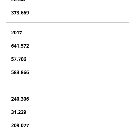
373.669
2017
641.572
57.706
583.866
240.306
31.229
209.077