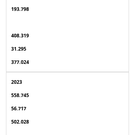
193.798
408.319
31.295
377.024
2023
558.745
56.717
502.028