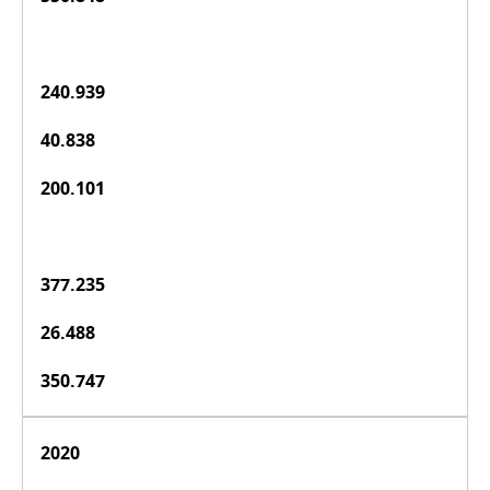
240.939
40.838
200.101
377.235
26.488
350.747
2020