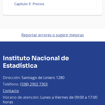
Capítulo 9. Precios
Reportar errores o sugerir mejoras
Instituto Nacional de
Estadística
Dirección:
Santiago de Liniers 1280
Teléfono:
(598) 2902 7303
Contacto
Horario de atención:
Lunes a Viernes de 09:00 a 17:00
horas