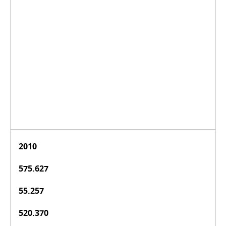
2010
575.627
55.257
520.370