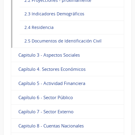
2.2 Proyecciones - próximamente
2.3 Indicadores Demográficos
2.4 Residencia
2.5 Documentos de Identificación Civil
Capitulo 3 - Aspectos Sociales
Capítulo 4. Sectores Económicos
Capítulo 5 - Actividad Financiera
Capítulo 6 - Sector Público
Capítulo 7 - Sector Externo
Capitulo 8 - Cuentas Nacionales