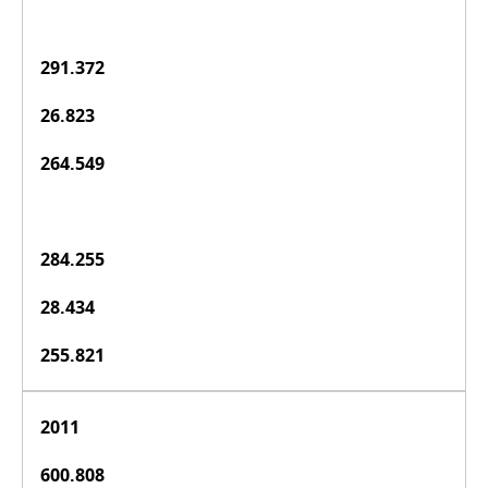
291.372
26.823
264.549
284.255
28.434
255.821
2011
600.808