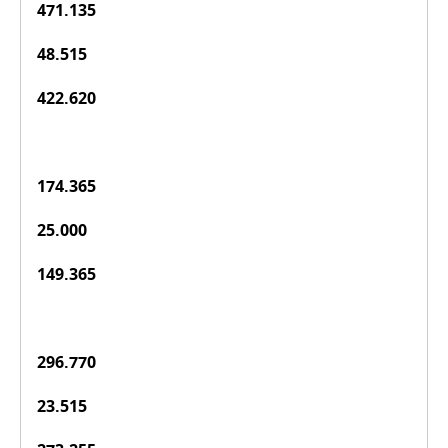
471.135
48.515
422.620
174.365
25.000
149.365
296.770
23.515