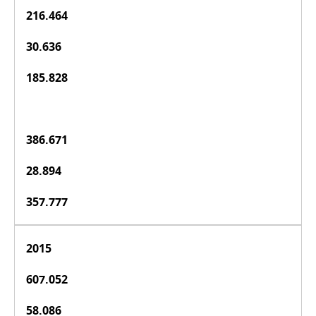
216.464
30.636
185.828
386.671
28.894
357.777
2015
607.052
58.086