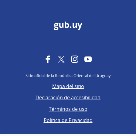
gub.uy
Facebook
Twitter
Instagram
YouTube
Sitio oficial de la República Oriental del Uruguay
Mapa del sitio
Declaración de accesibilidad
Términos de uso
Política de Privacidad