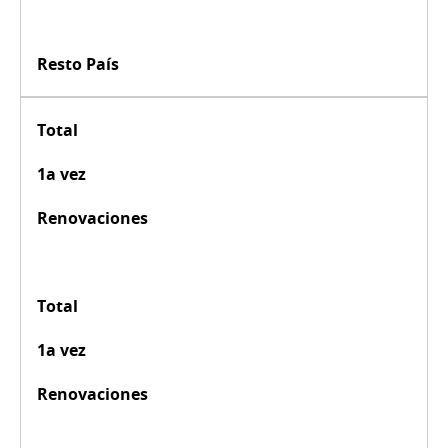
Resto País
Total
1a vez
Renovaciones
Total
1a vez
Renovaciones