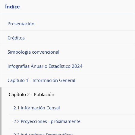
Índice
Presentación
Créditos
Simbología convencional
Infografías Anuario Estadístico 2024
Capitulo 1 - Información General
Capítulo 2 - Población
2.1 Información Censal
2.2 Proyecciones - próximamente
2.3 Indicadores Demográficos