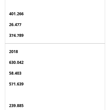
401.266
26.477
374.789
2018
630.042
58.403
571.639
239.885