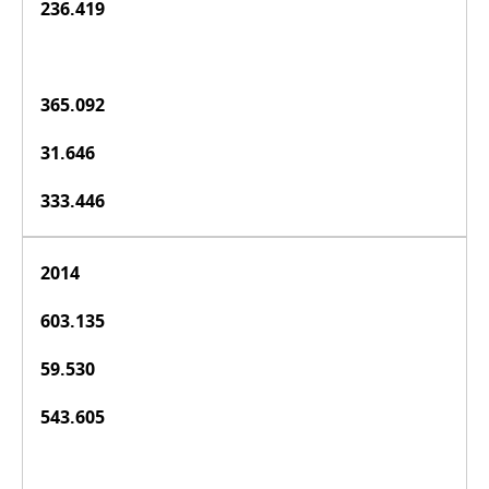
236.419
365.092
31.646
333.446
2014
603.135
59.530
543.605