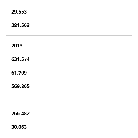
29.553
281.563
2013
631.574
61.709
569.865
266.482
30.063