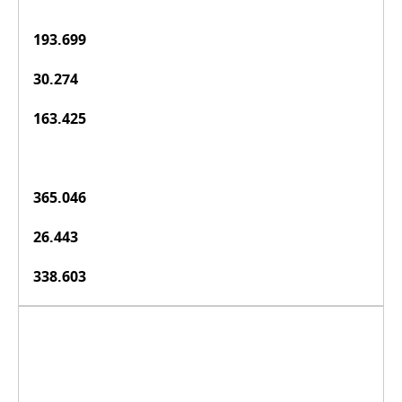
193.699
30.274
163.425
365.046
26.443
338.603