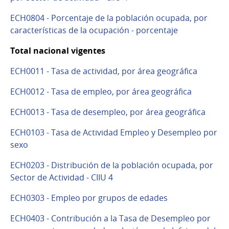
ECH0804 - Porcentaje de la población ocupada, por
características de la ocupación - porcentaje
Total nacional vigentes
ECH0011 - Tasa de actividad, por área geográfica
ECH0012 - Tasa de empleo, por área geográfica
ECH0013 - Tasa de desempleo, por área geográfica
ECH0103 - Tasa de Actividad Empleo y Desempleo por
sexo
ECH0203 - Distribución de la población ocupada, por
Sector de Actividad - CIIU 4
ECH0303 - Empleo por grupos de edades
ECH0403 - Contribución a la Tasa de Desempleo por