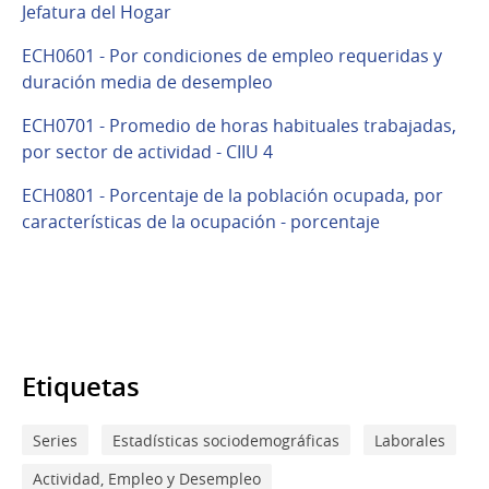
Jefatura del Hogar
ECH0601 - Por condiciones de empleo requeridas y
duración media de desempleo
ECH0701 - Promedio de horas habituales trabajadas,
por sector de actividad - CIIU 4
ECH0801 - Porcentaje de la población ocupada, por
características de la ocupación - porcentaje
Etiquetas
Series
Estadísticas sociodemográficas
Laborales
Actividad, Empleo y Desempleo