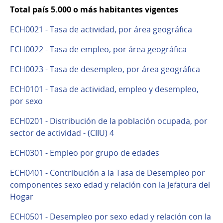
Total país 5.000 o más habitantes vigentes
ECH0021 - Tasa de actividad, por área geográfica
ECH0022 - Tasa de empleo, por área geográfica
ECH0023 - Tasa de desempleo, por área geográfica
ECH0101 - Tasa de actividad, empleo y desempleo,
por sexo
ECH0201 - Distribución de la población ocupada, por
sector de actividad - (CIIU) 4
ECH0301 - Empleo por grupo de edades
ECH0401 - Contribución a la Tasa de Desempleo por
componentes sexo edad y relación con la Jefatura del
Hogar
ECH0501 - Desempleo por sexo edad y relación con la