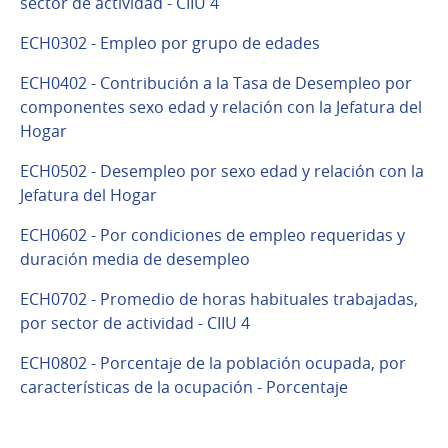
sector de actividad - CIIU 4
ECH0302 - Empleo por grupo de edades
ECH0402 - Contribución a la Tasa de Desempleo por
componentes sexo edad y relación con la Jefatura del
Hogar
ECH0502 - Desempleo por sexo edad y relación con la
Jefatura del Hogar
ECH0602 - Por condiciones de empleo requeridas y
duración media de desempleo
ECH0702 - Promedio de horas habituales trabajadas,
por sector de actividad - CIIU 4
ECH0802 - Porcentaje de la población ocupada, por
características de la ocupación - Porcentaje