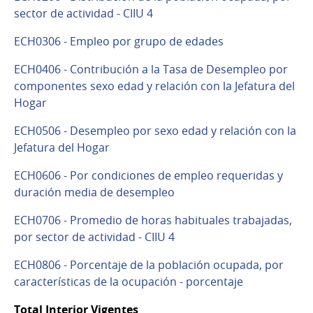
sector de actividad - CIIU 4
ECH0306 - Empleo por grupo de edades
ECH0406 - Contribución a la Tasa de Desempleo por
componentes sexo edad y relación con la Jefatura del
Hogar
ECH0506 - Desempleo por sexo edad y relación con la
Jefatura del Hogar
ECH0606 - Por condiciones de empleo requeridas y
duración media de desempleo
ECH0706 - Promedio de horas habituales trabajadas,
por sector de actividad - CIIU 4
ECH0806 - Porcentaje de la población ocupada, por
características de la ocupación - porcentaje
Total Interior Vigentes