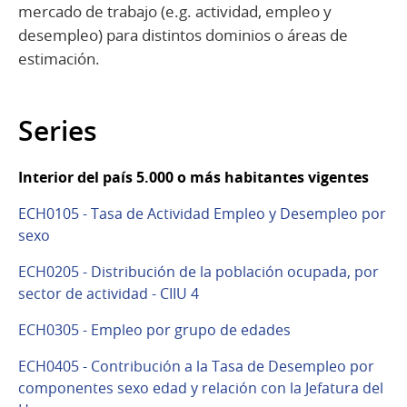
mercado de trabajo (e.g. actividad, empleo y
desempleo) para distintos dominios o áreas de
estimación.
Series
Interior del país 5.000 o más habitantes vigentes
ECH0105 - Tasa de Actividad Empleo y Desempleo por
sexo
ECH0205 - Distribución de la población ocupada, por
sector de actividad - CIIU 4
ECH0305 - Empleo por grupo de edades
ECH0405 - Contribución a la Tasa de Desempleo por
componentes sexo edad y relación con la Jefatura del