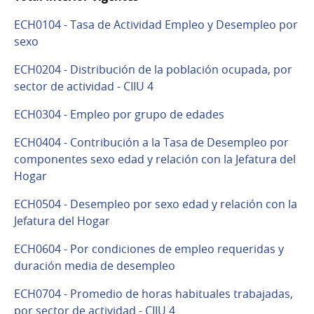
ECH0104 - Tasa de Actividad Empleo y Desempleo por
sexo
ECH0204 - Distribución de la población ocupada, por
sector de actividad - CIIU 4
ECH0304 - Empleo por grupo de edades
ECH0404 - Contribución a la Tasa de Desempleo por
componentes sexo edad y relación con la Jefatura del
Hogar
ECH0504 - Desempleo por sexo edad y relación con la
Jefatura del Hogar
ECH0604 - Por condiciones de empleo requeridas y
duración media de desempleo
ECH0704 - Promedio de horas habituales trabajadas,
por sector de actividad - CIIU 4