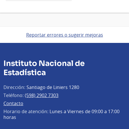
Reportar errores o sugerir mejoras
Instituto Nacional de
Estadística
Dirección:
Santiago de Liniers 1280
Teléfono:
(598) 2902 7303
Contacto
Horario de atención:
Lunes a Viernes de 09:00 a 17:00
horas