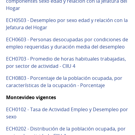
componentes sexo edad y relación con la Jefatura del
Hogar
ECH0503 - Desempleo por sexo edad y relación con la
Jefatura del Hogar
ECH0603 - Personas desocupadas por condiciones de
empleo requeridas y duración media del desempleo
ECH0703 - Promedio de horas habituales trabajadas,
por sector de actividad - CIIU 4
ECH0803 - Porcentaje de la población ocupada, por
características de la ocupación - Porcentaje
Montevideo vigentes
ECH0102 - Tasa de Actividad Empleo y Desempleo por
sexo
ECH0202 - Distribución de la población ocupada, por