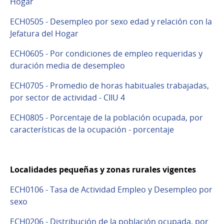
Hogar
ECH0505 - Desempleo por sexo edad y relación con la
Jefatura del Hogar
ECH0605 - Por condiciones de empleo requeridas y
duración media de desempleo
ECH0705 - Promedio de horas habituales trabajadas,
por sector de actividad - CIIU 4
ECH0805 - Porcentaje de la población ocupada, por
características de la ocupación - porcentaje
Localidades pequeñas y zonas rurales vigentes
ECH0106 - Tasa de Actividad Empleo y Desempleo por
sexo
ECH0206 - Distribución de la población ocupada, por