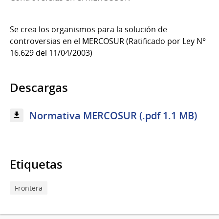
Se crea los organismos para la solución de
controversias en el MERCOSUR (Ratificado por Ley N°
16.629 del 11/04/2003)
Descargas
Normativa MERCOSUR (.pdf 1.1 MB)
Etiquetas
Frontera