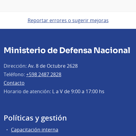
Reportar errores o sugerir mejoras
Ministerio de Defensa Nacional
Dirección:
Av. 8 de Octubre 2628
Teléfono:
+598 2487 2828
Contacto
Horario de atención:
L a V de 9:00 a 17:00 hs
Políticas y gestión
Capacitación interna