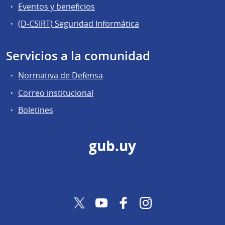
Eventos y beneficios
(D-CSIRT) Seguridad Informática
Servicios a la comunidad
Normativa de Defensa
Correo institucional
Boletines
gub.uy
Twitter
YouTube
Facebook
Instagram