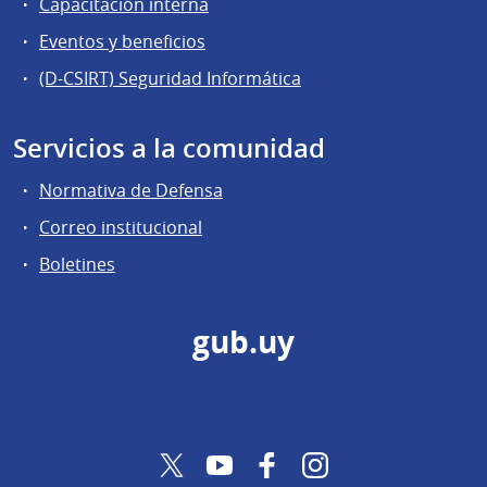
Capacitación interna
Eventos y beneficios
(D-CSIRT) Seguridad Informática
Servicios a la comunidad
Normativa de Defensa
Correo institucional
Boletines
gub.uy
Twitter
YouTube
Facebook
Instagram