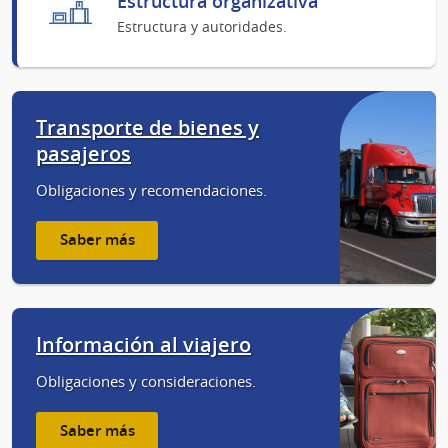
Estructura organizativa
Estructura y autoridades.
Transporte de bienes y
pasajeros
Obligaciones y recomendaciones.
Saber más
Información al viajero
Obligaciones y consideraciones.
Saber más