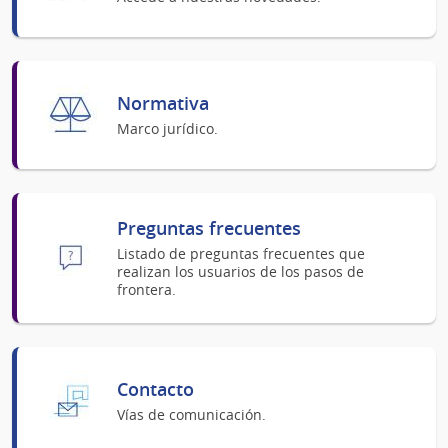
Normativa
Marco jurídico.
Preguntas frecuentes
Listado de preguntas frecuentes que
realizan los usuarios de los pasos de
frontera.
Contacto
Vías de comunicación.