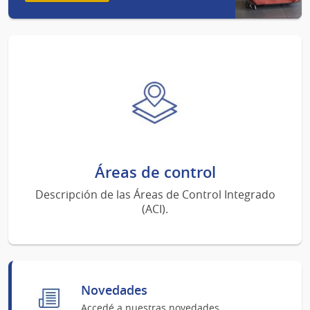
Áreas de control
Descripción de las Áreas de Control Integrado
(ACI).
Novedades
Accedé a nuestras novedades.