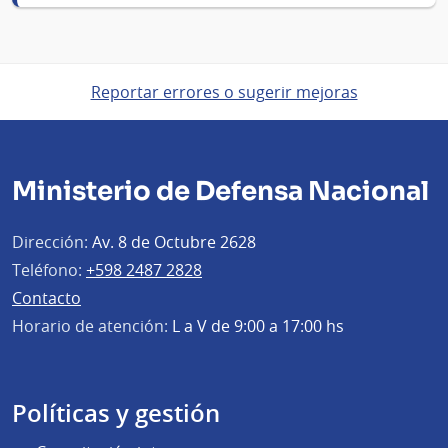
Reportar errores o sugerir mejoras
Ministerio de Defensa Nacional
Dirección:
Av. 8 de Octubre 2628
Teléfono:
+598 2487 2828
Contacto
Horario de atención:
L a V de 9:00 a 17:00 hs
Políticas y gestión