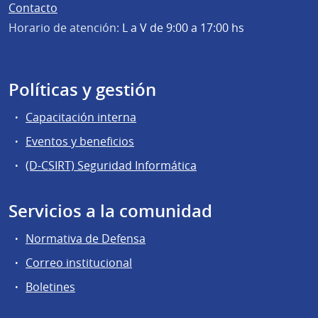
Contacto
Horario de atención:
L a V de 9:00 a 17:00 hs
Políticas y gestión
Capacitación interna
Eventos y beneficios
(D-CSIRT) Seguridad Informática
Servicios a la comunidad
Normativa de Defensa
Correo institucional
Boletines