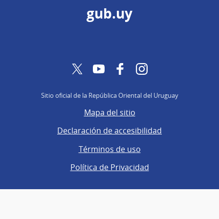
gub.uy
Twitter
YouTube
Facebook
Instagram
Sitio oficial de la República Oriental del Uruguay
Mapa del sitio
Declaración de accesibilidad
Términos de uso
Política de Privacidad