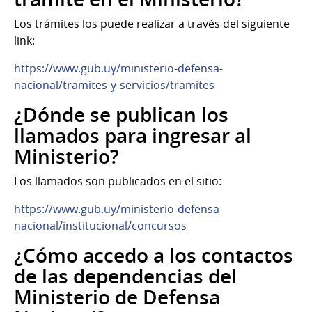
Los trámites los puede realizar a través del siguiente
link:
https://www.gub.uy/ministerio-defensa-
nacional/tramites-y-servicios/tramites
¿Dónde se publican los
llamados para ingresar al
Ministerio?
Los llamados son publicados en el sitio:
https://www.gub.uy/ministerio-defensa-
nacional/institucional/concursos
¿Cómo accedo a los contactos
de las dependencias del
Ministerio de Defensa