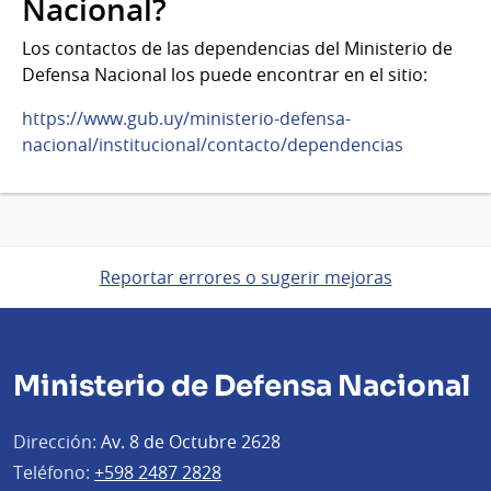
Nacional?
Los contactos de las dependencias del Ministerio de
Defensa Nacional los puede encontrar en el sitio:
https://www.gub.uy/ministerio-defensa-
nacional/institucional/contacto/dependencias
Reportar errores o sugerir mejoras
Ministerio de Defensa Nacional
Dirección:
Av. 8 de Octubre 2628
Teléfono:
+598 2487 2828