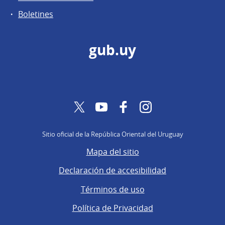
Boletines
gub.uy
Twitter
YouTube
Facebook
Instagram
Sitio oficial de la República Oriental del Uruguay
Mapa del sitio
Declaración de accesibilidad
Términos de uso
Política de Privacidad