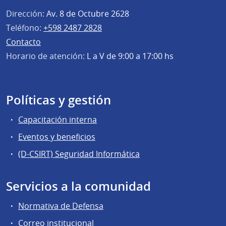
Dirección:
Av. 8 de Octubre 2628
Teléfono:
+598 2487 2828
Contacto
Horario de atención:
L a V de 9:00 a 17:00 hs
Políticas y gestión
Capacitación interna
Eventos y beneficios
(D-CSIRT) Seguridad Informática
Servicios a la comunidad
Normativa de Defensa
Correo institucional