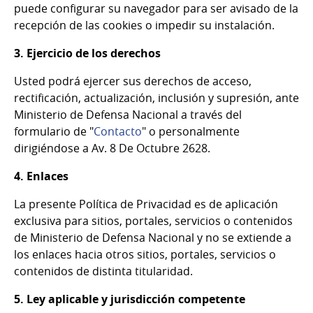
puede configurar su navegador para ser avisado de la
recepción de las cookies o impedir su instalación.
3. Ejercicio de los derechos
Usted podrá ejercer sus derechos de acceso,
rectificación, actualización, inclusión y supresión, ante
Ministerio de Defensa Nacional a través del
formulario de "
Contacto
" o personalmente
dirigiéndose a Av. 8 De Octubre 2628.
4. Enlaces
La presente Política de Privacidad es de aplicación
exclusiva para sitios, portales, servicios o contenidos
de Ministerio de Defensa Nacional y no se extiende a
los enlaces hacia otros sitios, portales, servicios o
contenidos de distinta titularidad.
5. Ley aplicable y jurisdicción competente