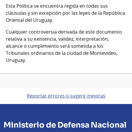
Esta Política se encuentra regida en todas sus
cláusulas y sin excepción por las leyes de la República
Oriental del Uruguay.
Cualquier controversia derivada de este documento
relativa a su existencia, validez, interpretación,
alcance o cumplimiento será sometida a los
Tribunales ordinarios de la ciudad de Montevideo,
Uruguay.
Reportar errores o sugerir mejoras
Ministerio de Defensa Nacional