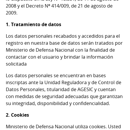
2008 y el Decreto Nº 414/009, de 21 de agosto de
2009.
1. Tratamiento de datos
Los datos personales recabados y accedidos para el
registro en nuestra base de datos serán tratados por
Ministerio de Defensa Nacional con la finalidad de
contactar con el usuario y brindar la información
solicitada
Los datos personales se encuentran en bases
inscriptas ante la Unidad Reguladora y de Control de
Datos Personales, titularidad de AGESIC y cuentan
con medidas de seguridad adecuadas que garantizan
su integridad, disponibilidad y confidencialidad.
2. Cookies
Ministerio de Defensa Nacional utiliza cookies. Usted