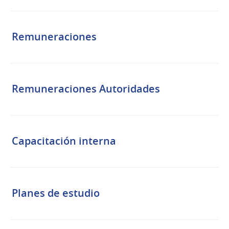
Remuneraciones
Remuneraciones Autoridades
Capacitación interna
Planes de estudio