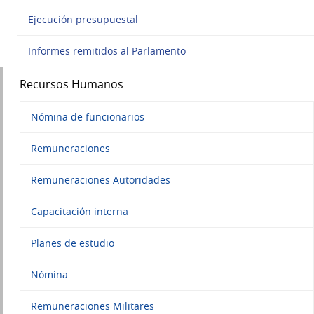
Ejecución presupuestal
Informes remitidos al Parlamento
Recursos Humanos
Nómina de funcionarios
Remuneraciones
Remuneraciones Autoridades
Capacitación interna
Planes de estudio
Nómina
Remuneraciones Militares