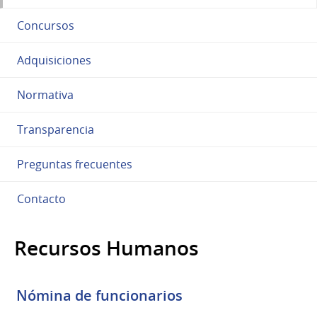
Concursos
Adquisiciones
Normativa
Transparencia
Preguntas frecuentes
Contacto
Recursos Humanos
Nómina de funcionarios