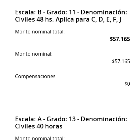
Escala: B - Grado: 11 - Denominación:
Civiles 48 hs. Aplica para C, D, E, F, J
Monto nominal total:
$57.165
Monto nominal:
$57.165
Compensaciones
$0
Escala: A - Grado: 13 - Denominación:
Civiles 40 horas
Monto nominal total: