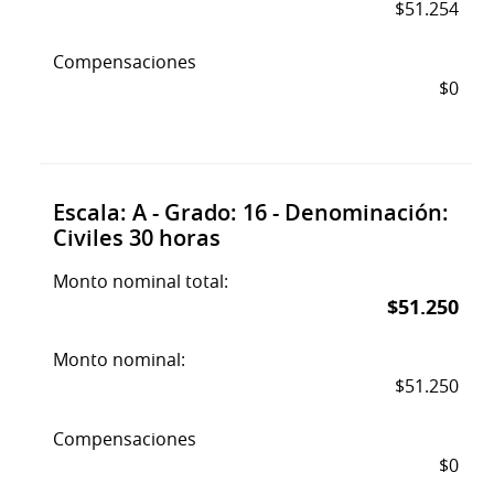
$51.254
Compensaciones
$0
Escala: A - Grado: 16 - Denominación:
Civiles 30 horas
Monto nominal total:
$51.250
Monto nominal:
$51.250
Compensaciones
$0