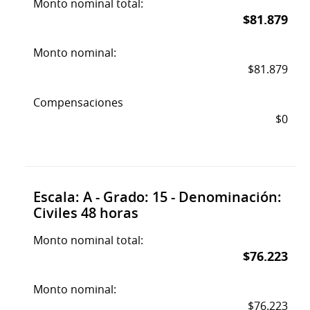
Monto nominal total:
$81.879
Monto nominal:
$81.879
Compensaciones
$0
Escala: A - Grado: 15 - Denominación:
Civiles 48 horas
Monto nominal total:
$76.223
Monto nominal:
$76.223