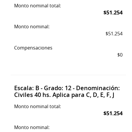
Monto nominal total:
$51.254
Monto nominal:
$51.254
Compensaciones
$0
Escala: B - Grado: 12 - Denominación:
Civiles 40 hs. Aplica para C, D, E, F, J
Monto nominal total:
$51.254
Monto nominal: