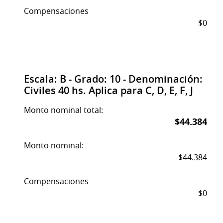
Compensaciones
$0
Escala: B - Grado: 10 - Denominación:
Civiles 40 hs. Aplica para C, D, E, F, J
Monto nominal total:
$44.384
Monto nominal:
$44.384
Compensaciones
$0