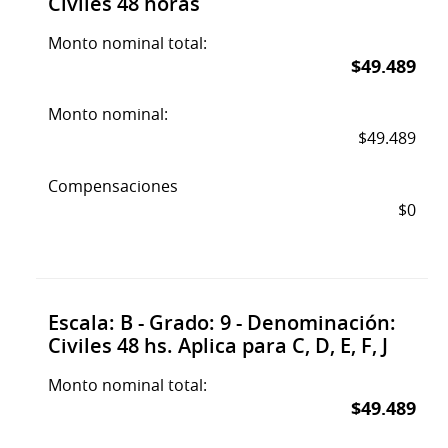
Civiles 48 horas
Monto nominal total:
$49.489
Monto nominal:
$49.489
Compensaciones
$0
Escala: B - Grado: 9 - Denominación:
Civiles 48 hs. Aplica para C, D, E, F, J
Monto nominal total:
$49.489