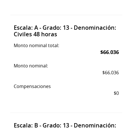
Escala: A - Grado: 13 - Denominación:
Civiles 48 horas
Monto nominal total:
$66.036
Monto nominal:
$66.036
Compensaciones
$0
Escala: B - Grado: 13 - Denominación: