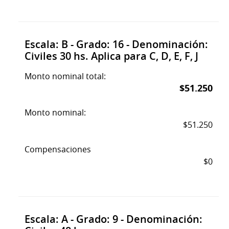
Escala: B - Grado: 16 - Denominación:
Civiles 30 hs. Aplica para C, D, E, F, J
Monto nominal total:
$51.250
Monto nominal:
$51.250
Compensaciones
$0
Escala: A - Grado: 9 - Denominación: