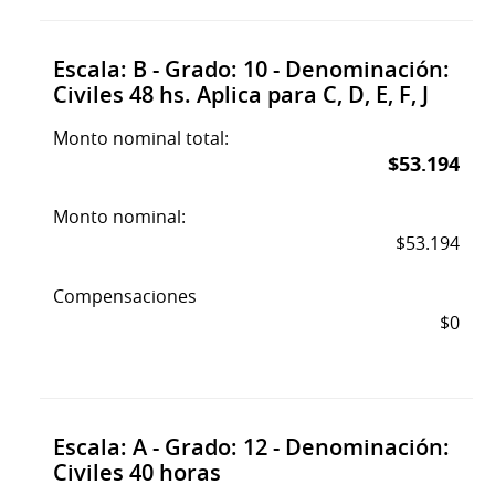
Escala: B - Grado: 10 - Denominación:
Civiles 48 hs. Aplica para C, D, E, F, J
Monto nominal total:
$53.194
Monto nominal:
$53.194
Compensaciones
$0
Escala: A - Grado: 12 - Denominación:
Civiles 40 horas