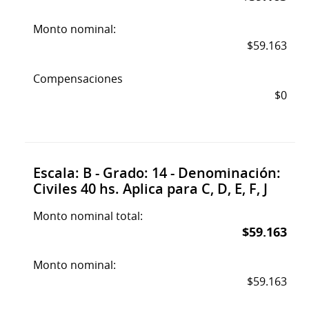
Monto nominal:
$59.163
Compensaciones
$0
Escala: B - Grado: 14 - Denominación:
Civiles 40 hs. Aplica para C, D, E, F, J
Monto nominal total:
$59.163
Monto nominal:
$59.163