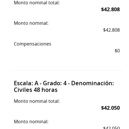
Monto nominal total:
$42.808
Monto nominal:
$42.808
Compensaciones
$0
Escala: A - Grado: 4 - Denominación:
Civiles 48 horas
Monto nominal total:
$42.050
Monto nominal:
$42.050