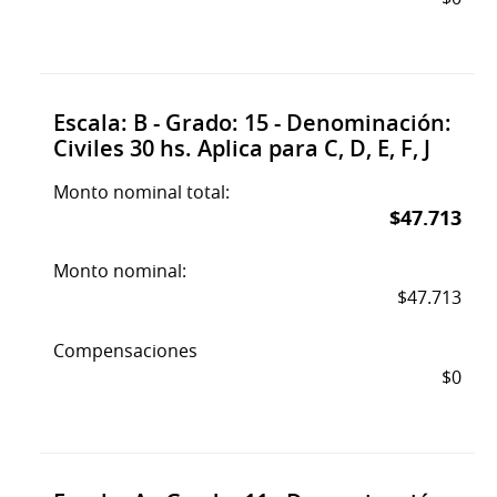
Escala: B - Grado: 15 - Denominación:
Civiles 30 hs. Aplica para C, D, E, F, J
Monto nominal total:
$47.713
Monto nominal:
$47.713
Compensaciones
$0