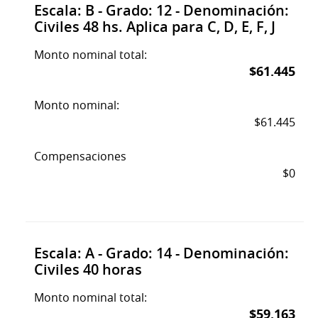
Escala: B - Grado: 12 - Denominación:
Civiles 48 hs. Aplica para C, D, E, F, J
Monto nominal total:
$61.445
Monto nominal:
$61.445
Compensaciones
$0
Escala: A - Grado: 14 - Denominación:
Civiles 40 horas
Monto nominal total:
$59.163