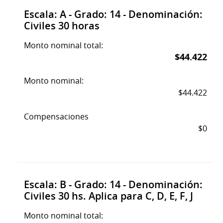
Escala: A - Grado: 14 - Denominación:
Civiles 30 horas
Monto nominal total:
$44.422
Monto nominal:
$44.422
Compensaciones
$0
Escala: B - Grado: 14 - Denominación:
Civiles 30 hs. Aplica para C, D, E, F, J
Monto nominal total: