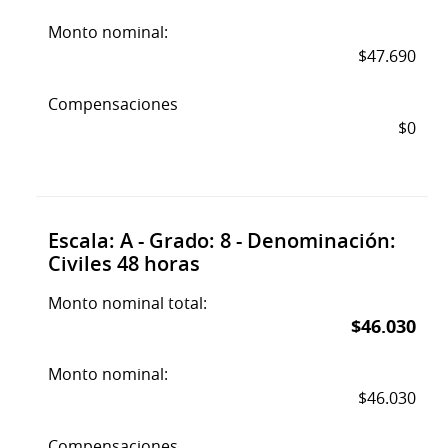
Monto nominal:
$47.690
Compensaciones
$0
Escala: A - Grado: 8 - Denominación:
Civiles 48 horas
Monto nominal total:
$46.030
Monto nominal:
$46.030
Compensaciones