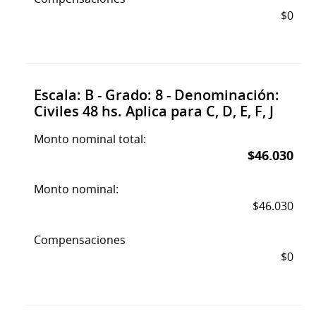
$0
Escala: B - Grado: 8 - Denominación:
Civiles 48 hs. Aplica para C, D, E, F, J
Monto nominal total:
$46.030
Monto nominal:
$46.030
Compensaciones
$0