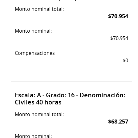
Monto nominal total:
$70.954
Monto nominal:
$70.954
Compensaciones
$0
Escala: A - Grado: 16 - Denominación:
Civiles 40 horas
Monto nominal total:
$68.257
Monto nominal: