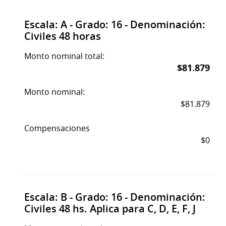
Escala: A - Grado: 16 - Denominación:
Civiles 48 horas
Monto nominal total:
$81.879
Monto nominal:
$81.879
Compensaciones
$0
Escala: B - Grado: 16 - Denominación:
Civiles 48 hs. Aplica para C, D, E, F, J