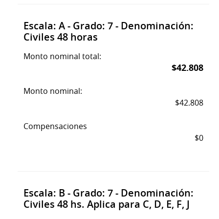
Escala: A - Grado: 7 - Denominación:
Civiles 48 horas
Monto nominal total:
$42.808
Monto nominal:
$42.808
Compensaciones
$0
Escala: B - Grado: 7 - Denominación:
Civiles 48 hs. Aplica para C, D, E, F, J