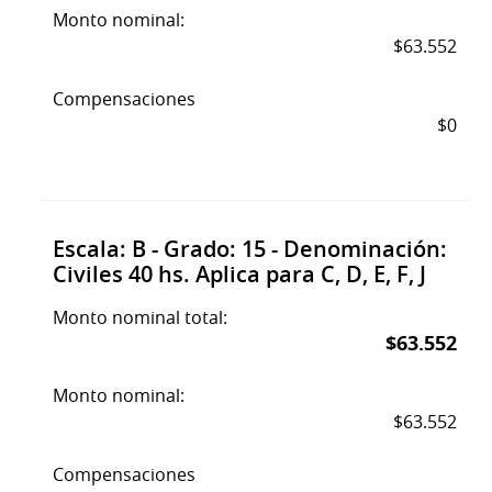
Monto nominal:
$63.552
Compensaciones
$0
Escala: B - Grado: 15 - Denominación:
Civiles 40 hs. Aplica para C, D, E, F, J
Monto nominal total:
$63.552
Monto nominal:
$63.552
Compensaciones