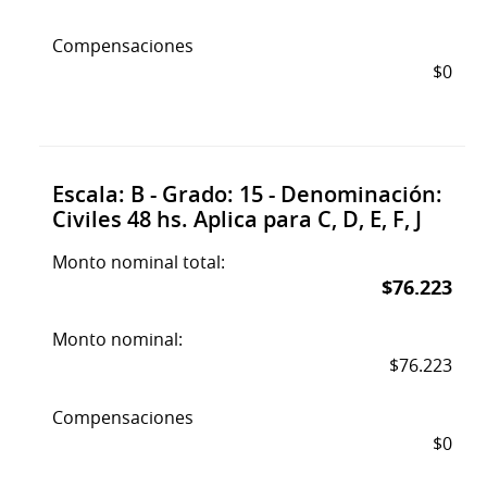
Compensaciones
$0
Escala: B - Grado: 15 - Denominación:
Civiles 48 hs. Aplica para C, D, E, F, J
Monto nominal total:
$76.223
Monto nominal:
$76.223
Compensaciones
$0