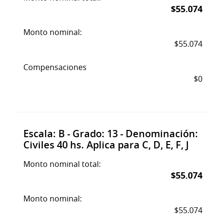
$55.074
Monto nominal:
$55.074
Compensaciones
$0
Escala: B - Grado: 13 - Denominación:
Civiles 40 hs. Aplica para C, D, E, F, J
Monto nominal total:
$55.074
Monto nominal:
$55.074