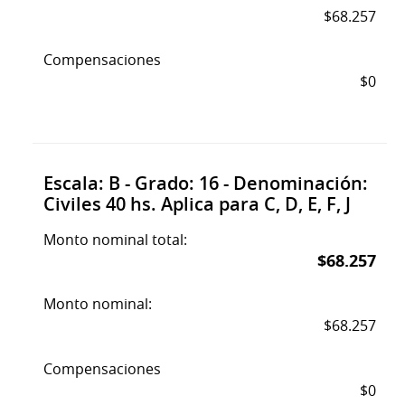
$68.257
Compensaciones
$0
Escala: B - Grado: 16 - Denominación:
Civiles 40 hs. Aplica para C, D, E, F, J
Monto nominal total:
$68.257
Monto nominal:
$68.257
Compensaciones
$0