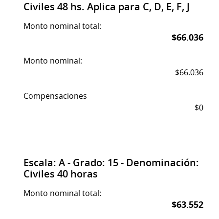
Civiles 48 hs. Aplica para C, D, E, F, J
Monto nominal total:
$66.036
Monto nominal:
$66.036
Compensaciones
$0
Escala: A - Grado: 15 - Denominación:
Civiles 40 horas
Monto nominal total:
$63.552