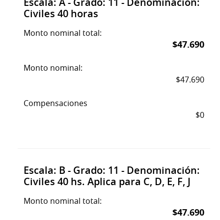
Escala: A - Grado: 11 - Denominación:
Civiles 40 horas
Monto nominal total:
$47.690
Monto nominal:
$47.690
Compensaciones
$0
Escala: B - Grado: 11 - Denominación:
Civiles 40 hs. Aplica para C, D, E, F, J
Monto nominal total:
$47.690