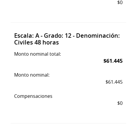
$0
Escala: A - Grado: 12 - Denominación:
Civiles 48 horas
Monto nominal total:
$61.445
Monto nominal:
$61.445
Compensaciones
$0