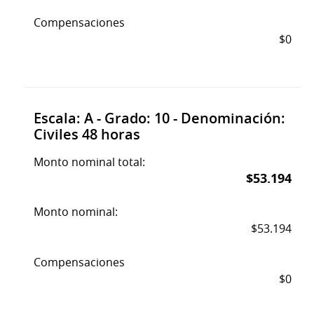
Compensaciones
$0
Escala: A - Grado: 10 - Denominación:
Civiles 48 horas
Monto nominal total:
$53.194
Monto nominal:
$53.194
Compensaciones
$0