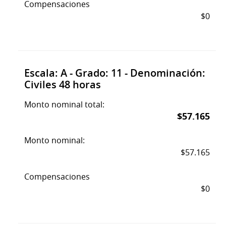
Compensaciones
$0
Escala: A - Grado: 11 - Denominación:
Civiles 48 horas
Monto nominal total:
$57.165
Monto nominal:
$57.165
Compensaciones
$0