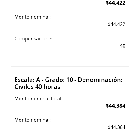
$44.422
Monto nominal:
$44.422
Compensaciones
$0
Escala: A - Grado: 10 - Denominación:
Civiles 40 horas
Monto nominal total:
$44.384
Monto nominal:
$44.384