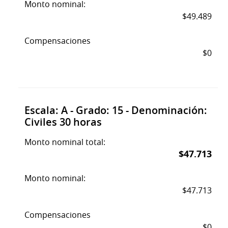
Monto nominal:
$49.489
Compensaciones
$0
Escala: A - Grado: 15 - Denominación:
Civiles 30 horas
Monto nominal total:
$47.713
Monto nominal:
$47.713
Compensaciones
$0