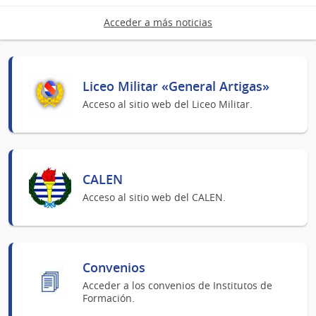
Acceder a más noticias
Liceo Militar «General Artigas»
Acceso al sitio web del Liceo Militar.
CALEN
Acceso al sitio web del CALEN.
Convenios
Acceder a los convenios de Institutos de
Formación.