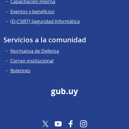
Capacitación interna
Eventos y beneficios
(D-CSIRT) Seguridad Informática
Servicios a la comunidad
Normativa de Defensa
Correo institucional
Boletines
gub.uy
Twitter
YouTube
Facebook
Instagram