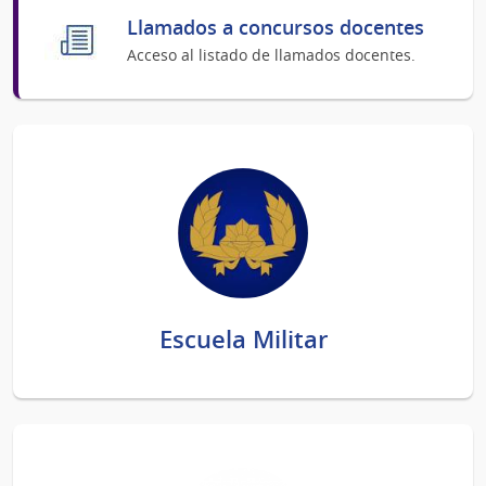
Llamados a concursos docentes
Acceso al listado de llamados docentes.
Escuela Militar