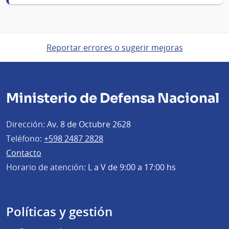
Reportar errores o sugerir mejoras
Ministerio de Defensa Nacional
Dirección:
Av. 8 de Octubre 2628
Teléfono:
+598 2487 2828
Contacto
Horario de atención:
L a V de 9:00 a 17:00 hs
Políticas y gestión