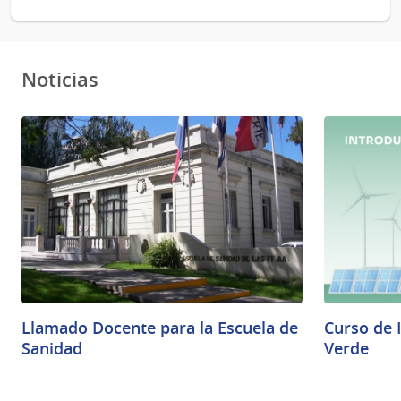
Noticias
Llamado Docente para la Escuela de
Curso de 
Sanidad
Verde