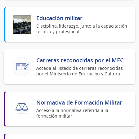
Educación militar
Disciplina, liderazgo, junto a la capacitación
técnica y profesional.
Carreras reconocidas por el MEC
Acceda al listado de carreras reconocidas
por el Ministerio de Educación y Cultura.
Normativa de Formación Militar
Acceso a la normativa referida a la
formación militar.