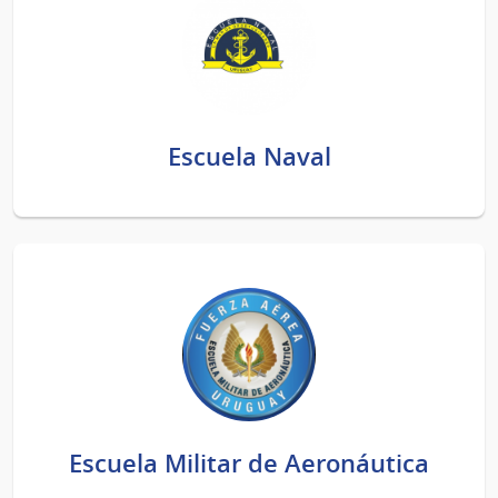
Escuela Naval
Escuela Militar de Aeronáutica