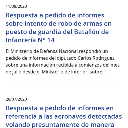
11/08/2020
Respuesta a pedido de informes
sobre intento de robo de armas en
puesto de guardia del Batallón de
Infantería Nº 14
El Ministerio de Defensa Nacional respondió un
pedido de informes del diputado Carlos Rodríguez
sobre una información recibida a comienzos del mes
de julio desde el Ministerio de Interior, sobre...
28/07/2020
Respuesta a pedido de informes en
referencia a las aeronaves detectadas
volando presuntamente de manera