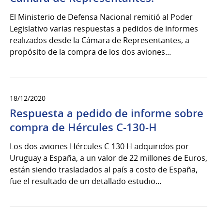
El Ministerio de Defensa Nacional remitió al Poder
Legislativo varias respuestas a pedidos de informes
realizados desde la Cámara de Representantes, a
propósito de la compra de los dos aviones...
18/12/2020
Respuesta a pedido de informe sobre
compra de Hércules C-130-H
Los dos aviones Hércules C-130 H adquiridos por
Uruguay a España, a un valor de 22 millones de Euros,
están siendo trasladados al país a costo de España,
fue el resultado de un detallado estudio...