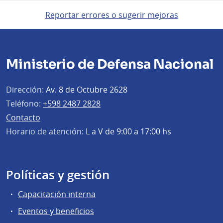
Reportar errores o sugerir mejoras
Ministerio de Defensa Nacional
Dirección:
Av. 8 de Octubre 2628
Teléfono:
+598 2487 2828
Contacto
Horario de atención:
L a V de 9:00 a 17:00 hs
Políticas y gestión
Capacitación interna
Eventos y beneficios