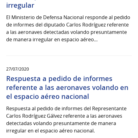
irregular
El Ministerio de Defensa Nacional responde al pedido
de informes del diputado Carlos Rodríguez referente
a las aeronaves detectadas volando presuntamente
de manera irregular en espacio aéreo...
27/07/2020
Respuesta a pedido de informes
referente a las aeronaves volando en
el espacio aéreo nacional
Respuesta al pedido de informes del Representante
Carlos Rodríguez Gálvez referente a las aeronaves
detectadas volando presuntamente de manera
irregular en el espacio aéreo nacional.