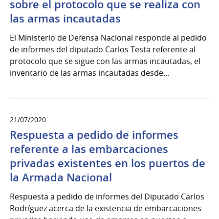
sobre el protocolo que se realiza con
las armas incautadas
El Ministerio de Defensa Nacional responde al pedido
de informes del diputado Carlos Testa referente al
protocolo que se sigue con las armas incautadas, el
inventario de las armas incautadas desde...
21/07/2020
Respuesta a pedido de informes
referente a las embarcaciones
privadas existentes en los puertos de
la Armada Nacional
Respuesta a pedido de informes del Diputado Carlos
Rodríguez acerca de la existencia de embarcaciones