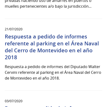
privadas haciendo uso de amarres en puertos o
muelles pertenecientes a/o bajo la jurisdicción...
21/07/2020
Respuesta a pedido de informes
referente al parking en el Área Naval
del Cerro de Montevideo en el año
2018
Respuesta a pedido de informes del Diputado Walter
Cervini referente al parking en el Área Naval del Cerro
de Montevideo en el año 2018.
03/07/2020