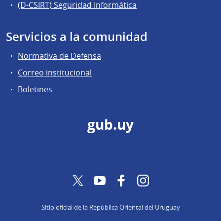
(D-CSIRT) Seguridad Informática
Servicios a la comunidad
Normativa de Defensa
Correo institucional
Boletines
gub.uy
Twitter
YouTube
Facebook
Instagram
Sitio oficial de la República Oriental del Uruguay