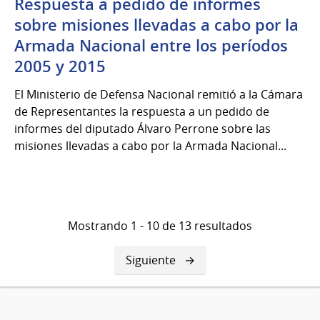
Respuesta a pedido de informes
sobre misiones llevadas a cabo por la
Armada Nacional entre los períodos
2005 y 2015
El Ministerio de Defensa Nacional remitió a la Cámara
de Representantes la respuesta a un pedido de
informes del diputado Álvaro Perrone sobre las
misiones llevadas a cabo por la Armada Nacional...
Mostrando 1 - 10 de 13 resultados
Siguiente
Siguiente
página