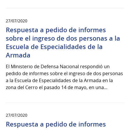
27/07/2020
Respuesta a pedido de informes
sobre el ingreso de dos personas a la
Escuela de Especialidades de la
Armada
El Ministerio de Defensa Nacional respondió un
pedido de informes sobre el ingreso de dos personas
a la Escuela de Especialidades de la Armada en la
zona del Cerro el pasado 14 de mayo, en una...
27/07/2020
Respuesta a pedido de informes