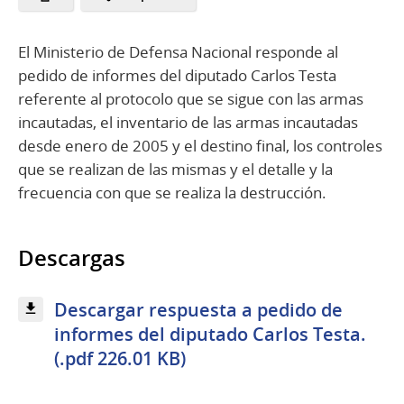
El Ministerio de Defensa Nacional responde al
pedido de informes del diputado Carlos Testa
referente al protocolo que se sigue con las armas
incautadas, el inventario de las armas incautadas
desde enero de 2005 y el destino final, los controles
que se realizan de las mismas y el detalle y la
frecuencia con que se realiza la destrucción.
Descargas
Descargar respuesta a pedido de
informes del diputado Carlos Testa.
(.pdf 226.01 KB)