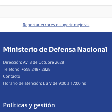
Reportar errores o sugerir mejoras
Ministerio de Defensa Nacional
Dirección:
Av. 8 de Octubre 2628
Teléfono:
+598 2487 2828
Contacto
Horario de atención:
L a V de 9:00 a 17:00 hs
Políticas y gestión