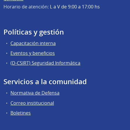
Horario de atención:
L a V de 9:00 a 17:00 hs
Políticas y gestión
Capacitación interna
Eventos y beneficios
(D-CSIRT) Seguridad Informática
Servicios a la comunidad
Normativa de Defensa
Correo institucional
Boletines