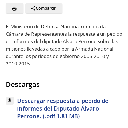
Compartir
El Ministerio de Defensa Nacional remitió a la
Cámara de Representantes la respuesta a un pedido
de informes del diputado Álvaro Perrone sobre las
misiones llevadas a cabo por la Armada Nacional
durante los períodos de gobierno 2005-2010 y
2010-2015.
Descargas
Descargar respuesta a pedido de
informes del Diputado Álvaro
Perrone. (.pdf 1.81 MB)