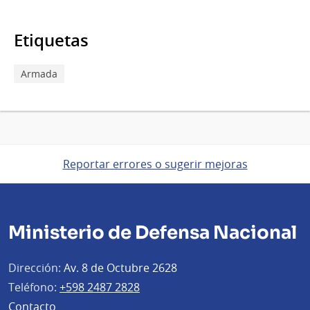
Etiquetas
Armada
Reportar errores o sugerir mejoras
Ministerio de Defensa Nacional
Dirección:
Av. 8 de Octubre 2628
Teléfono:
+598 2487 2828
Contacto