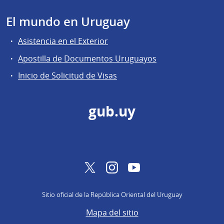
El mundo en Uruguay
Asistencia en el Exterior
Apostilla de Documentos Uruguayos
Inicio de Solicitud de Visas
gub.uy
Twitter
Instagram
YouTube
Sitio oficial de la República Oriental del Uruguay
Mapa del sitio