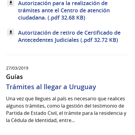
Autorización para la realización de
trámites ante el Centro de atención
ciudadana. (.pdf 32.68 KB)
Autorización de retiro de Certificado de
Antecedentes Judiciales (.pdf 32.72 KB)
27/03/2019
Guías
Trámites al llegar a Uruguay
Una vez que llegues al país es necesario que realices
algunos trámites, como la gestión del testimonio de
Partida de Estado Civil, el trámite para la residencia y
la Cédula de Identidad, entre...