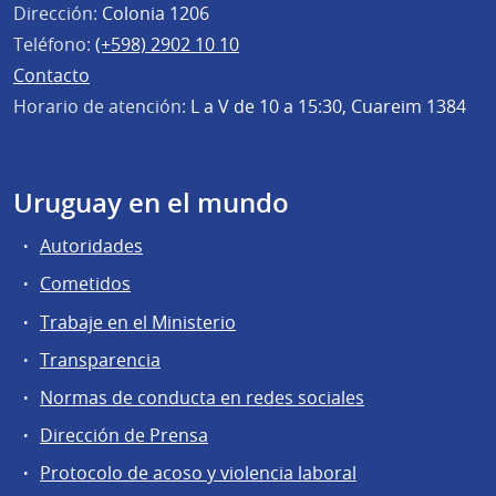
Dirección:
Colonia 1206
Teléfono:
(+598) 2902 10 10
Contacto
Horario de atención:
L a V de 10 a 15:30, Cuareim 1384
Uruguay en el mundo
Autoridades
Cometidos
Trabaje en el Ministerio
Transparencia
Normas de conducta en redes sociales
Dirección de Prensa
Protocolo de acoso y violencia laboral