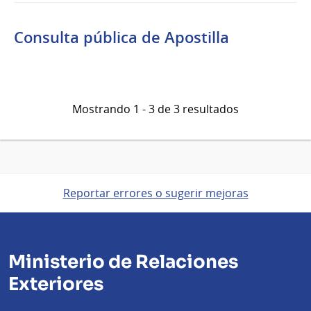
Consulta pública de Apostilla
Mostrando 1 - 3 de 3 resultados
Reportar errores o sugerir mejoras
Ministerio de Relaciones
Exteriores