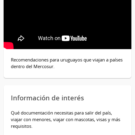
Recomendaciones para uruguayos que viajan a países
dentro del Mercosur.
Información de interés
Qué documentación necesitas para salir del país,
viajar con menores, viajar con mascotas, visas y más
requisitos.