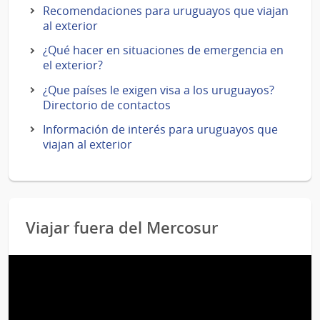
Recomendaciones para uruguayos que viajan
al exterior
¿Qué hacer en situaciones de emergencia en
el exterior?
¿Que países le exigen visa a los uruguayos?
Directorio de contactos
Información de interés para uruguayos que
viajan al exterior
Viajar fuera del Mercosur