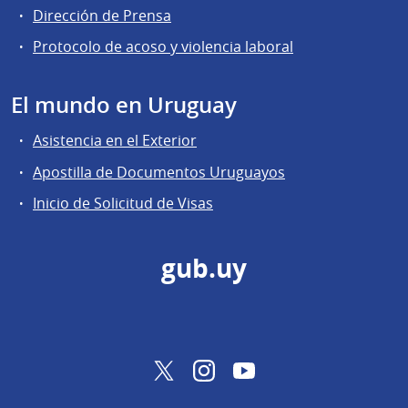
Dirección de Prensa
Protocolo de acoso y violencia laboral
El mundo en Uruguay
Asistencia en el Exterior
Apostilla de Documentos Uruguayos
Inicio de Solicitud de Visas
gub.uy
Twitter
Instagram
YouTube