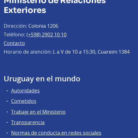
Ministerio de Relaciones
Exteriores
Dirección:
Colonia 1206
Teléfono:
(+598) 2902 10 10
Contacto
Horario de atención:
L a V de 10 a 15:30, Cuareim 1384
Uruguay en el mundo
Autoridades
Cometidos
Trabaje en el Ministerio
Transparencia
Normas de conducta en redes sociales