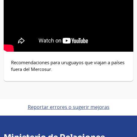
Recomendaciones para uruguayos que viajan a países
fuera del Mercosur.
Reportar errores o sugerir mejoras