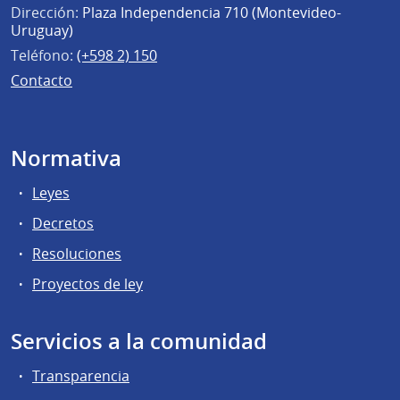
Dirección:
Plaza Independencia 710 (Montevideo-
Uruguay)
Teléfono:
(+598 2) 150
Contacto
Normativa
Leyes
Decretos
Resoluciones
Proyectos de ley
Servicios a la comunidad
Transparencia