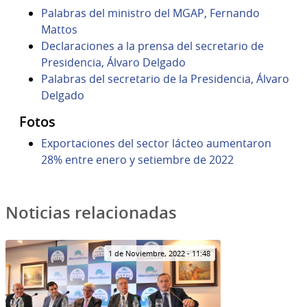
Palabras del ministro del MGAP, Fernando
Mattos
Declaraciones a la prensa del secretario de
Presidencia, Álvaro Delgado
Palabras del secretario de la Presidencia, Álvaro
Delgado
Fotos
Exportaciones del sector lácteo aumentaron
28% entre enero y setiembre de 2022
Noticias relacionadas
1 de Noviembre, 2022 - 11:48