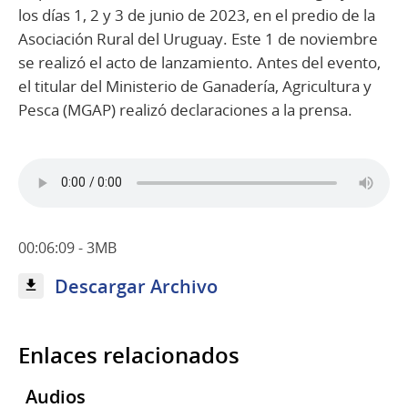
los días 1, 2 y 3 de junio de 2023, en el predio de la
Asociación Rural del Uruguay. Este 1 de noviembre
se realizó el acto de lanzamiento. Antes del evento,
el titular del Ministerio de Ganadería, Agricultura y
Pesca (MGAP) realizó declaraciones a la prensa.
00:06:09 - 3MB
Descargar Archivo
Enlaces relacionados
Audios