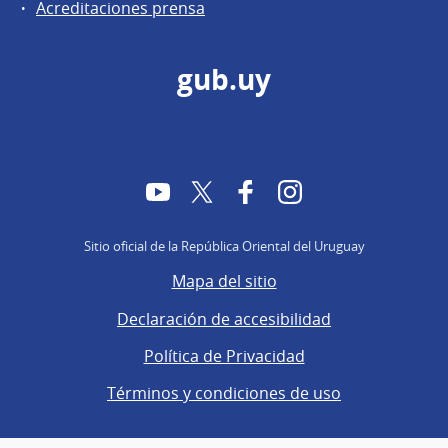
Acreditaciones prensa
gub.uy
YouTube
Twitter
Facebook
Instagram
Sitio oficial de la República Oriental del Uruguay
Mapa del sitio
Declaración de accesibilidad
Política de Privacidad
Términos y condiciones de uso