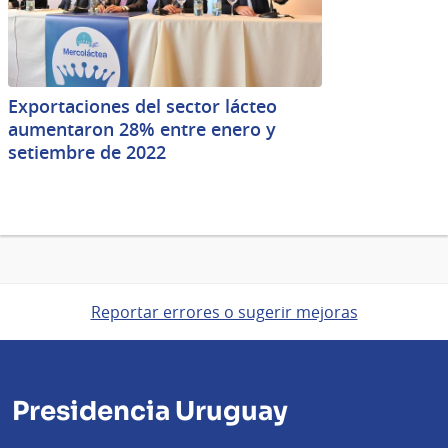
Exportaciones del sector lácteo
aumentaron 28% entre enero y
setiembre de 2022
Reportar errores o sugerir mejoras
Presidencia Uruguay