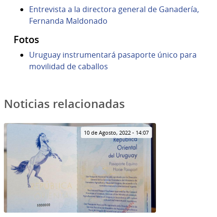
Entrevista a la directora general de Ganadería,
Fernanda Maldonado
Fotos
Uruguay instrumentará pasaporte único para
movilidad de caballos
Noticias relacionadas
10 de Agosto, 2022 - 14:07