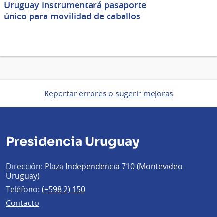
Uruguay instrumentará pasaporte
único para movilidad de caballos
Reportar errores o sugerir mejoras
Presidencia Uruguay
Dirección:
Plaza Independencia 710 (Montevideo-
Uruguay)
Teléfono:
(+598 2) 150
Contacto