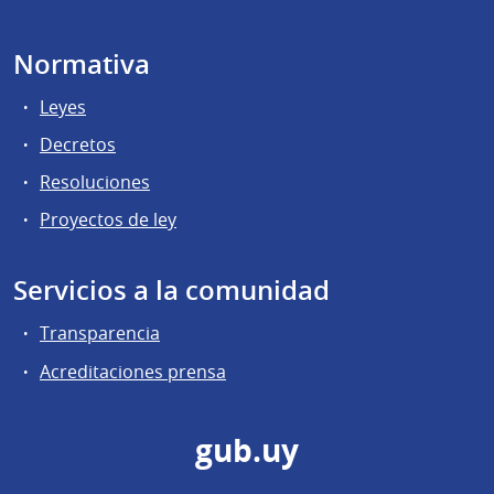
Normativa
Leyes
Decretos
Resoluciones
Proyectos de ley
Servicios a la comunidad
Transparencia
Acreditaciones prensa
gub.uy