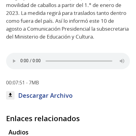
movilidad de caballos a partir del 1.° de enero de
2023. La medida regirá para traslados tanto dentro
como fuera del país. Así lo informó este 10 de
agosto a Comunicación Presidencial la subsecretaria
del Ministerio de Educación y Cultura.
00:07:51 - 7MB
Descargar Archivo
Enlaces relacionados
Audios