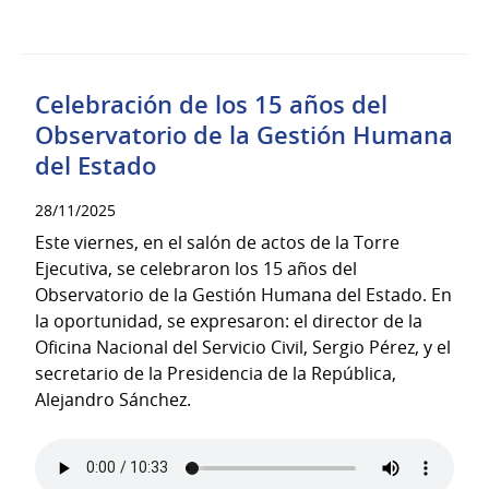
Celebración de los 15 años del
Observatorio de la Gestión Humana
del Estado
28/11/2025
Este viernes, en el salón de actos de la Torre
Ejecutiva, se celebraron los 15 años del
Observatorio de la Gestión Humana del Estado. En
la oportunidad, se expresaron: el director de la
Oficina Nacional del Servicio Civil, Sergio Pérez, y el
secretario de la Presidencia de la República,
Alejandro Sánchez.