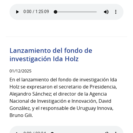
Lanzamiento del fondo de
investigación Ida Holz
01/12/2025
En el lanzamiento del fondo de investigación Ida
Holz se expresaron el secretario de Presidencia,
Alejandro Sánchez; el director de la Agencia
Nacional de Investigación e Innovación, David
González, y el responsable de Uruguay Innova,
Bruno Gili.