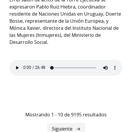
expresaron Pablo Ruiz Hiebra, coordinador
residente de Naciones Unidas en Uruguay, Doerte
Bosse, representante de la Unión Europea, y
Mónica Xavier, directora del Instituto Nacional de
las Mujeres (Inmujeres), del Ministerio de
Desarrollo Social.
Mostrando 1 - 10 de 9195 resultados
Siguiente
Siguiente