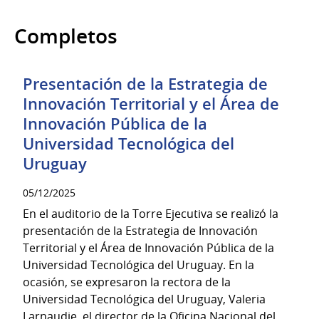
Completos
Presentación de la Estrategia de
Innovación Territorial y el Área de
Innovación Pública de la
Universidad Tecnológica del
Uruguay
05/12/2025
En el auditorio de la Torre Ejecutiva se realizó la
presentación de la Estrategia de Innovación
Territorial y el Área de Innovación Pública de la
Universidad Tecnológica del Uruguay. En la
ocasión, se expresaron la rectora de la
Universidad Tecnológica del Uruguay, Valeria
Larnaudie, el director de la Oficina Nacional del