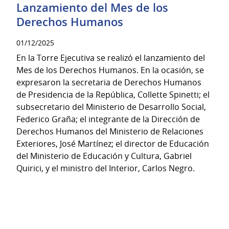
Lanzamiento del Mes de los
Derechos Humanos
01/12/2025
En la Torre Ejecutiva se realizó el lanzamiento del
Mes de los Derechos Humanos. En la ocasión, se
expresaron la secretaria de Derechos Humanos
de Presidencia de la República, Collette Spinetti; el
subsecretario del Ministerio de Desarrollo Social,
Federico Graña; el integrante de la Dirección de
Derechos Humanos del Ministerio de Relaciones
Exteriores, José Martínez; el director de Educación
del Ministerio de Educación y Cultura, Gabriel
Quirici, y el ministro del Interior, Carlos Negro.