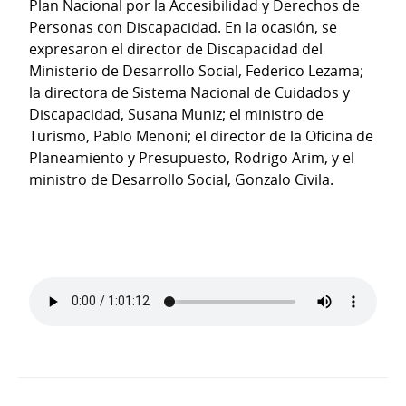
Plan Nacional por la Accesibilidad y Derechos de
Personas con Discapacidad. En la ocasión, se
expresaron el director de Discapacidad del
Ministerio de Desarrollo Social, Federico Lezama;
la directora de Sistema Nacional de Cuidados y
Discapacidad, Susana Muniz; el ministro de
Turismo, Pablo Menoni; el director de la Oficina de
Planeamiento y Presupuesto, Rodrigo Arim, y el
ministro de Desarrollo Social, Gonzalo Civila.