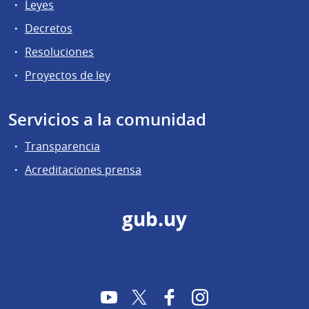
Leyes
Decretos
Resoluciones
Proyectos de ley
Servicios a la comunidad
Transparencia
Acreditaciones prensa
gub.uy
YouTube
Twitter
Facebook
Instagram