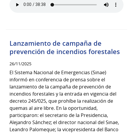
Lanzamiento de campaña de
prevención de incendios forestales
26/11/2025
El Sistema Nacional de Emergencias (Sinae)
informó en conferencia de prensa sobre el
lanzamiento de la campaña de prevención de
incendios forestales y la entrada en vigencia del
decreto 245/025, que prohíbe la realización de
quemas al aire libre. En la oportunidad,
participaron: el secretario de la Presidencia,
Alejandro Sánchez; el director nacional del Sinae,
Leandro Palomeque; la vicepresidenta del Banco