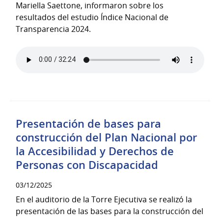
Mariella Saettone, informaron sobre los
resultados del estudio Índice Nacional de
Transparencia 2024.
Presentación de bases para
construcción del Plan Nacional por
la Accesibilidad y Derechos de
Personas con Discapacidad
03/12/2025
En el auditorio de la Torre Ejecutiva se realizó la
presentación de las bases para la construcción del