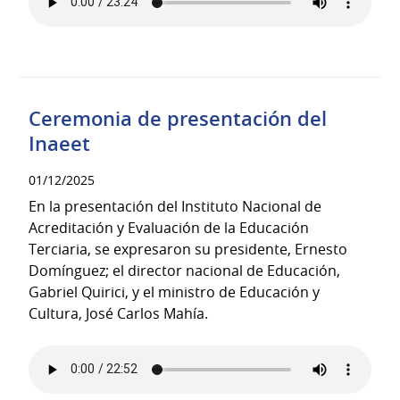
Ceremonia de presentación del
Inaeet
01/12/2025
En la presentación del Instituto Nacional de
Acreditación y Evaluación de la Educación
Terciaria, se expresaron su presidente, Ernesto
Domínguez; el director nacional de Educación,
Gabriel Quirici, y el ministro de Educación y
Cultura, José Carlos Mahía.