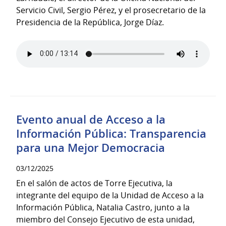
Servicio Civil, Sergio Pérez, y el prosecretario de la
Presidencia de la República, Jorge Díaz.
Evento anual de Acceso a la
Información Pública: Transparencia
para una Mejor Democracia
03/12/2025
En el salón de actos de Torre Ejecutiva, la
integrante del equipo de la Unidad de Acceso a la
Información Pública, Natalia Castro, junto a la
miembro del Consejo Ejecutivo de esta unidad,