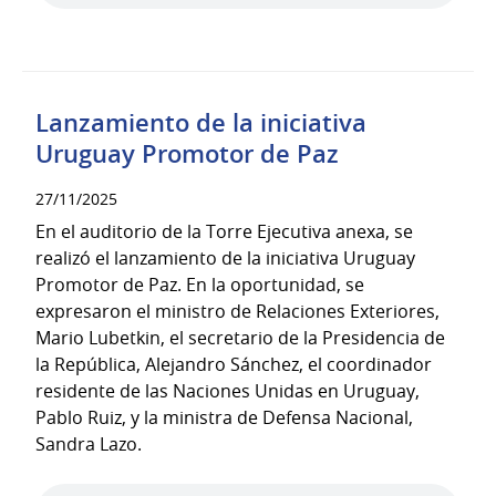
Lanzamiento de la iniciativa
Uruguay Promotor de Paz
27/11/2025
En el auditorio de la Torre Ejecutiva anexa, se
realizó el lanzamiento de la iniciativa Uruguay
Promotor de Paz. En la oportunidad, se
expresaron el ministro de Relaciones Exteriores,
Mario Lubetkin, el secretario de la Presidencia de
la República, Alejandro Sánchez, el coordinador
residente de las Naciones Unidas en Uruguay,
Pablo Ruiz, y la ministra de Defensa Nacional,
Sandra Lazo.