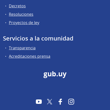
Decretos
Resoluciones
Proyectos de ley
Servicios a la comunidad
Transparencia
Acreditaciones prensa
gub.uy
YouTube
Twitter
Facebook
Instagram