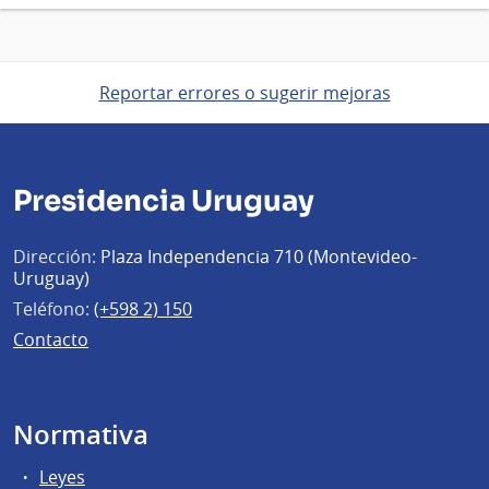
Reportar errores o sugerir mejoras
Presidencia Uruguay
Dirección:
Plaza Independencia 710 (Montevideo-
Uruguay)
Teléfono:
(+598 2) 150
Contacto
Normativa
Leyes