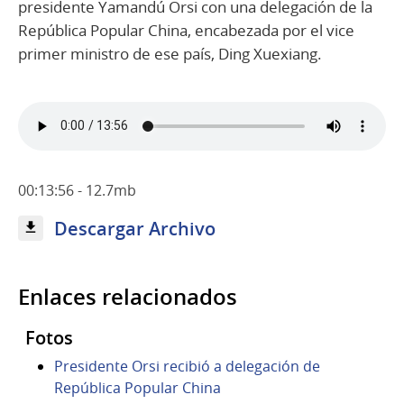
presidente Yamandú Orsi con una delegación de la
República Popular China, encabezada por el vice
primer ministro de ese país, Ding Xuexiang.
00:13:56 - 12.7mb
Descargar Archivo
Enlaces relacionados
Fotos
Presidente Orsi recibió a delegación de
República Popular China