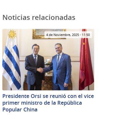
Noticias relacionadas
4 de Noviembre, 2025 - 11:50
Presidente Orsi se reunió con el vice
primer ministro de la República
Popular China