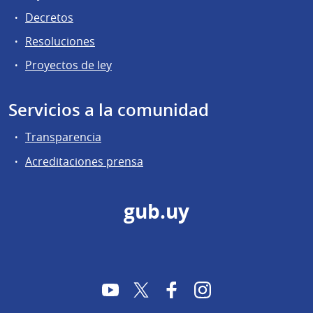
Decretos
Resoluciones
Proyectos de ley
Servicios a la comunidad
Transparencia
Acreditaciones prensa
gub.uy
YouTube
Twitter
Facebook
Instagram