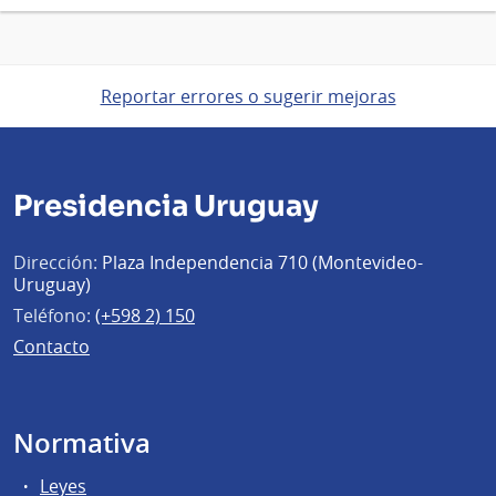
Reportar errores o sugerir mejoras
Presidencia Uruguay
Dirección:
Plaza Independencia 710 (Montevideo-
Uruguay)
Teléfono:
(+598 2) 150
Contacto
Normativa
Leyes