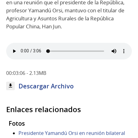
en una reunión que el presidente de la República,
profesor Yamandú Orsi, mantuvo con el titular de
Agricultura y Asuntos Rurales de la República
Popular China, Han Jun.
00:03:06 - 2.13MB
Descargar Archivo
Enlaces relacionados
Fotos
Presidente Yamandú Orsi en reunión bilateral