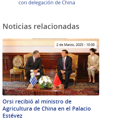
con delegación de China
Noticias relacionadas
2 de Marzo, 2025 - 10:00
Orsi recibió al ministro de
Agricultura de China en el Palacio
Estévez