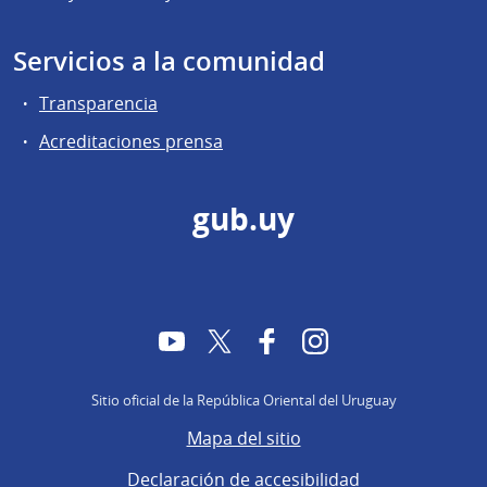
Servicios a la comunidad
Transparencia
Acreditaciones prensa
gub.uy
YouTube
Twitter
Facebook
Instagram
Sitio oficial de la República Oriental del Uruguay
Mapa del sitio
Declaración de accesibilidad