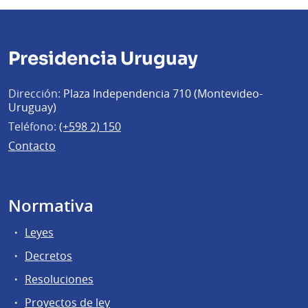
Presidencia Uruguay
Dirección:
Plaza Independencia 710 (Montevideo-
Uruguay)
Teléfono:
(+598 2) 150
Contacto
Normativa
Leyes
Decretos
Resoluciones
Proyectos de ley