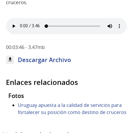
cruceros.
00:03:46 - 3.47mb
Descargar Archivo
Enlaces relacionados
Fotos
Uruguay apuesta a la calidad de servicios para
fortalecer su posición como destino de cruceros