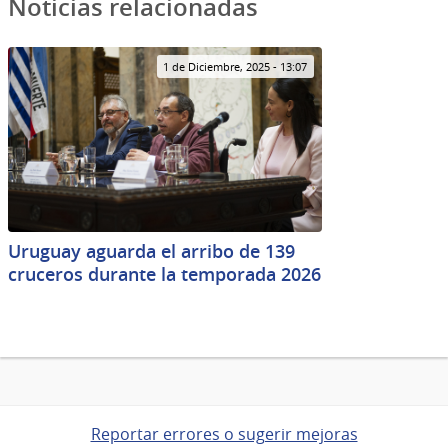
Noticias relacionadas
1 de Diciembre, 2025 - 13:07
Uruguay aguarda el arribo de 139
cruceros durante la temporada 2026
Reportar errores o sugerir mejoras