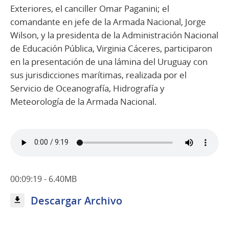
Exteriores, el canciller Omar Paganini; el
comandante en jefe de la Armada Nacional, Jorge
Wilson, y la presidenta de la Administración Nacional
de Educación Pública, Virginia Cáceres, participaron
en la presentación de una lámina del Uruguay con
sus jurisdicciones marítimas, realizada por el
Servicio de Oceanografía, Hidrografía y
Meteorología de la Armada Nacional.
00:09:19 - 6.40MB
Descargar Archivo