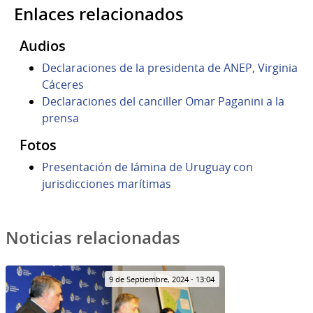
Enlaces relacionados
Audios
Declaraciones de la presidenta de ANEP, Virginia
Cáceres
Declaraciones del canciller Omar Paganini a la
prensa
Fotos
Presentación de lámina de Uruguay con
jurisdicciones marítimas
Noticias relacionadas
9 de Septiembre, 2024 - 13:04