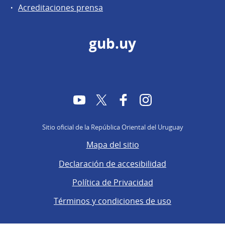
Acreditaciones prensa
gub.uy
YouTube
Twitter
Facebook
Instagram
Sitio oficial de la República Oriental del Uruguay
Mapa del sitio
Declaración de accesibilidad
Política de Privacidad
Términos y condiciones de uso