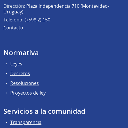
Dirección:
Plaza Independencia 710 (Montevideo-
Uruguay)
Teléfono:
(+598 2) 150
Contacto
Normativa
Leyes
Decretos
Resoluciones
Proyectos de ley
Servicios a la comunidad
Transparencia