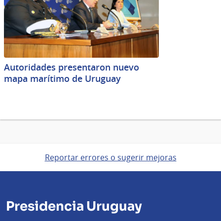
Autoridades presentaron nuevo
mapa marítimo de Uruguay
Reportar errores o sugerir mejoras
Presidencia Uruguay