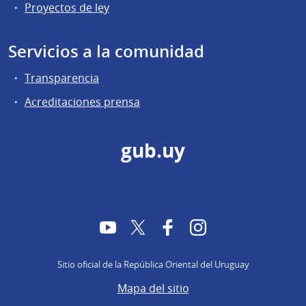
Proyectos de ley
Servicios a la comunidad
Transparencia
Acreditaciones prensa
gub.uy
YouTube
Twitter
Facebook
Instagram
Sitio oficial de la República Oriental del Uruguay
Mapa del sitio