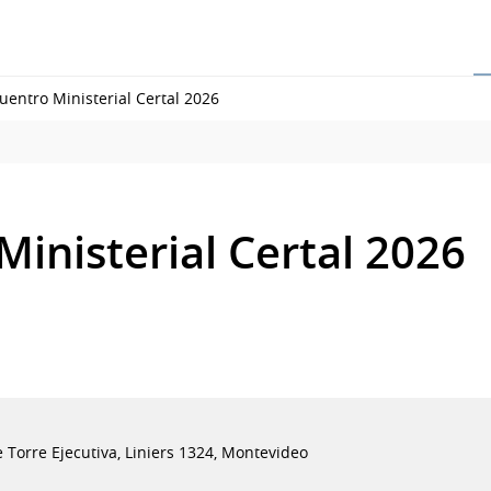
uentro Ministerial Certal 2026
inisterial Certal 2026
 Torre Ejecutiva, Liniers 1324, Montevideo