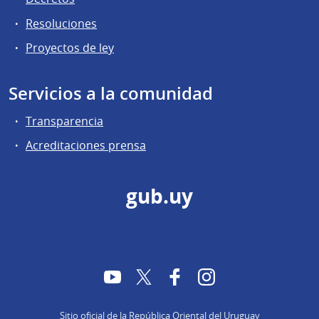
Resoluciones
Proyectos de ley
Servicios a la comunidad
Transparencia
Acreditaciones prensa
gub.uy
YouTube
Twitter
Facebook
Instagram
Sitio oficial de la República Oriental del Uruguay