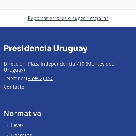
Reportar errores o sugerir mejoras
Presidencia Uruguay
Dirección:
Plaza Independencia 710 (Montevideo-
Uruguay)
Teléfono:
(+598 2) 150
Contacto
Normativa
Leyes
Decretos