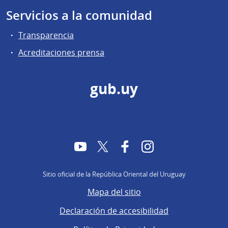
Servicios a la comunidad
Transparencia
Acreditaciones prensa
gub.uy
YouTube
Twitter
Facebook
Instagram
Sitio oficial de la República Oriental del Uruguay
Mapa del sitio
Declaración de accesibilidad