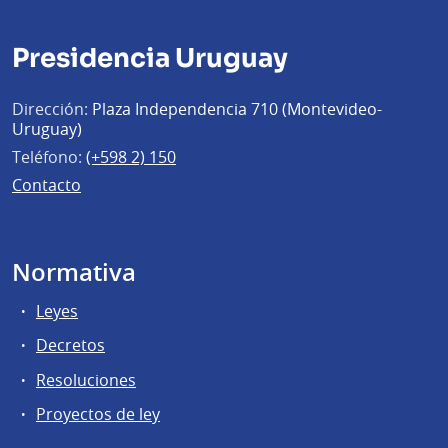
Presidencia Uruguay
Dirección:
Plaza Independencia 710 (Montevideo-
Uruguay)
Teléfono:
(+598 2) 150
Contacto
Normativa
Leyes
Decretos
Resoluciones
Proyectos de ley