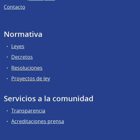
Contacto
Normativa
Leyes
Decretos
Resoluciones
Proyectos de ley
Servicios a la comunidad
Transparencia
Acreditaciones prensa