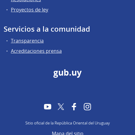
Proyectos de ley
Servicios a la comunidad
Transparencia
Acreditaciones prensa
gub.uy
YouTube
Twitter
Facebook
Instagram
Sitio oficial de la República Oriental del Uruguay
Mapa del sitio