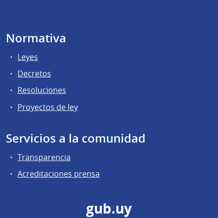
Normativa
Leyes
Decretos
Resoluciones
Proyectos de ley
Servicios a la comunidad
Transparencia
Acreditaciones prensa
gub.uy