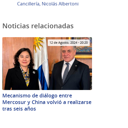
Cancillería, Nicolás Albertoni
Noticias relacionadas
12 de Agosto, 2024 - 20:20
Mecanismo de diálogo entre
Mercosur y China volvió a realizarse
tras seis años