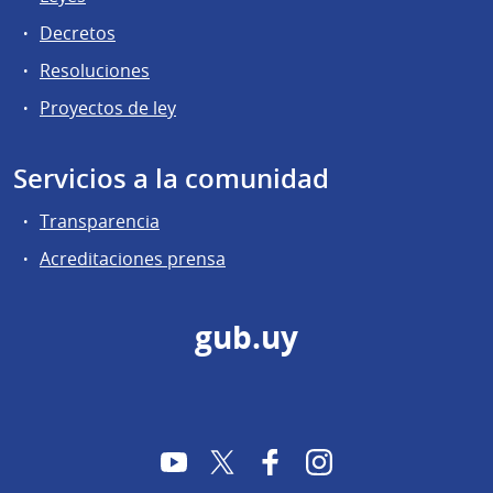
Decretos
Resoluciones
Proyectos de ley
Servicios a la comunidad
Transparencia
Acreditaciones prensa
gub.uy
YouTube
Twitter
Facebook
Instagram