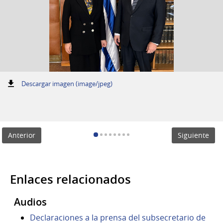
:
Descargar imagen (image/jpeg)
Anterior
Siguiente
Enlaces relacionados
Audios
Declaraciones a la prensa del subsecretario de