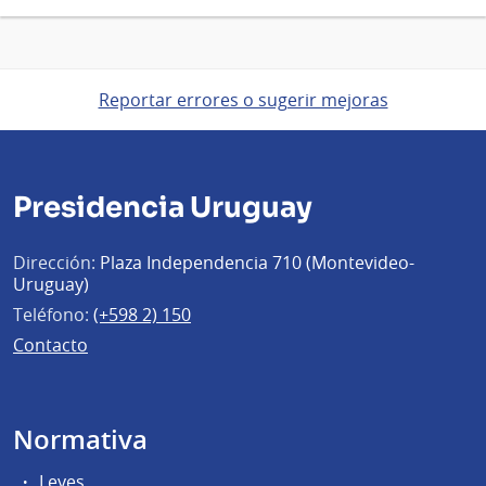
Reportar errores o sugerir mejoras
Presidencia Uruguay
Dirección:
Plaza Independencia 710 (Montevideo-
Uruguay)
Teléfono:
(+598 2) 150
Contacto
Normativa
Leyes