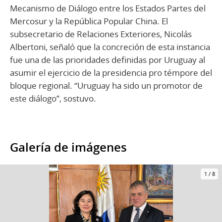
Mecanismo de Diálogo entre los Estados Partes del
Mercosur y la República Popular China. El
subsecretario de Relaciones Exteriores, Nicolás
Albertoni, señaló que la concreción de esta instancia
fue una de las prioridades definidas por Uruguay al
asumir el ejercicio de la presidencia pro témpore del
bloque regional. “Uruguay ha sido un promotor de
este diálogo”, sostuvo.
Galería de imágenes
1
/
8