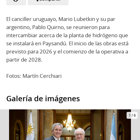
El canciller uruguayo, Mario Lubetkin y su par
argentino, Pablo Quirno, se reunieron para
intercambiar acerca de la planta de hidrógeno que
se instalará en Paysandú. El inicio de las obras está
previsto para 2026 y el comienzo de la operativa a
partir de 2028.
Fotos: Martín Cerchiari
Galería de imágenes
1
/
6