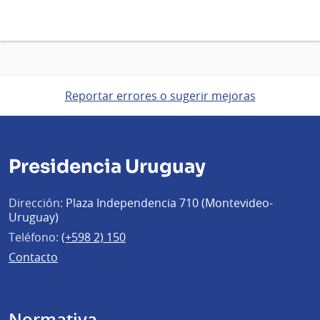
Reportar errores o sugerir mejoras
Presidencia Uruguay
Dirección:
Plaza Independencia 710 (Montevideo-
Uruguay)
Teléfono:
(+598 2) 150
Contacto
Normativa