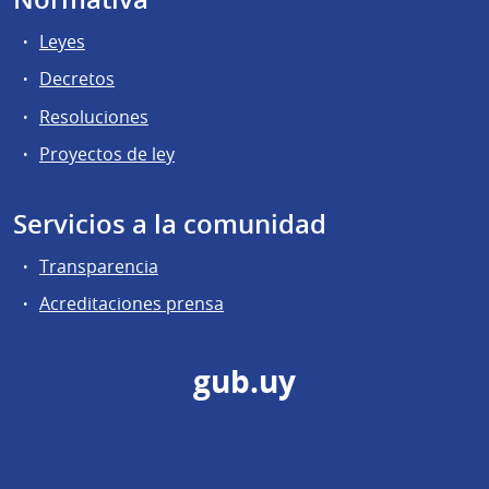
Leyes
Decretos
Resoluciones
Proyectos de ley
Servicios a la comunidad
Transparencia
Acreditaciones prensa
gub.uy