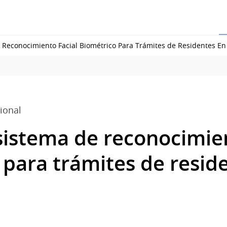
Reconocimiento Facial Biométrico Para Trámites de Residentes En 
ional
sistema de reconocimien
para trámites de reside