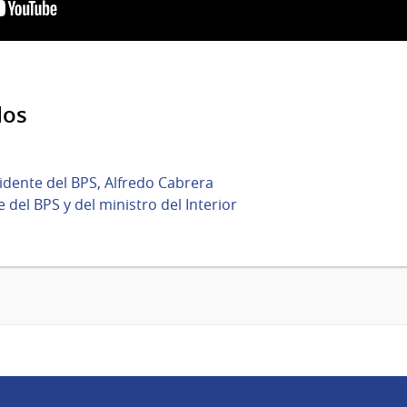
dos
idente del BPS, Alfredo Cabrera
 del BPS y del ministro del Interior