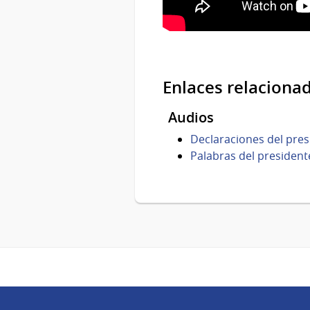
Enlaces relaciona
Audios
Declaraciones del pres
Palabras del presidente