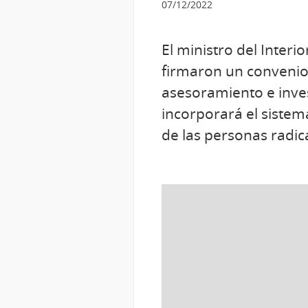
07/12/2022
El ministro del Interi
firmaron un convenio 
asesoramiento e inve
incorporará el sistem
de las personas radica