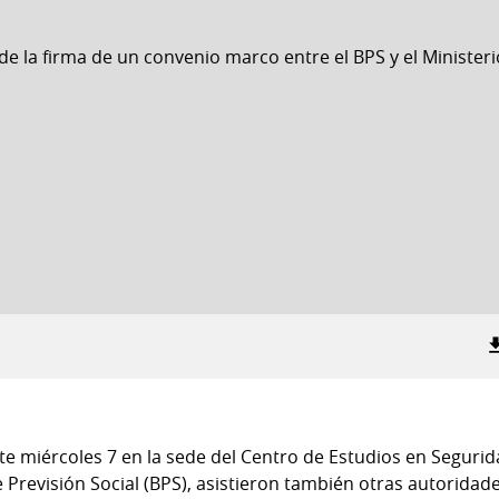
ste miércoles 7 en la sede del Centro de Estudios en Segurida
 Previsión Social (BPS), asistieron también otras autoridad