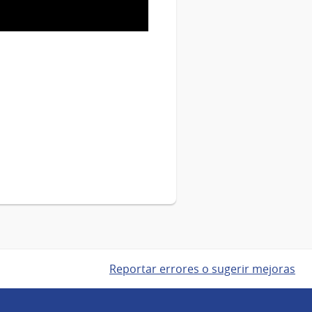
Reportar errores o sugerir mejoras