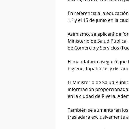
En referencia a la educación
1.º y el 15 de junio en la ci
Asimismo, se aplicará de for
Ministerio de Salud Pública
de Comercio y Servicios (Fue
El mandatario aseguró que 
higiene, tapabocas y distan
El Ministerio de Salud Públic
información proporcionada po
en la ciudad de Rivera. Ade
También se aumentarán los s
trasladará exclusivamente a