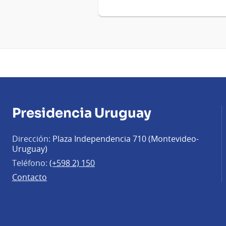
Presidencia Uruguay
Dirección:
Plaza Independencia 710 (Montevideo-
Uruguay)
Teléfono:
(+598 2) 150
Contacto