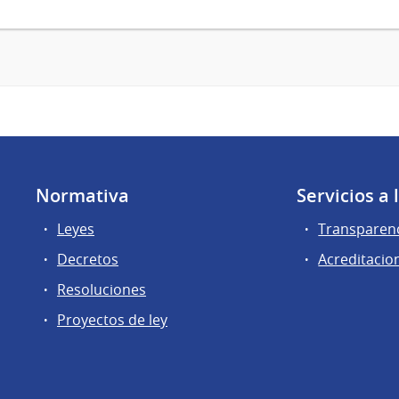
Normativa
Servicios a
Leyes
Transparen
Decretos
Acreditacio
Resoluciones
Proyectos de ley