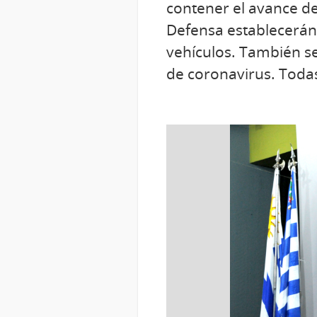
contener el avance de
Defensa establecerán 
vehículos. También se
de coronavirus. Todas