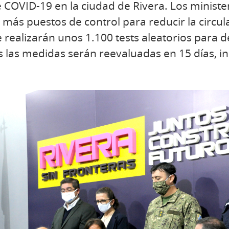
 COVID-19 en la ciudad de Rivera. Los minister
más puestos de control para reducir la circul
 realizarán unos 1.100 tests aleatorios para d
 las medidas serán reevaluadas en 15 días, in