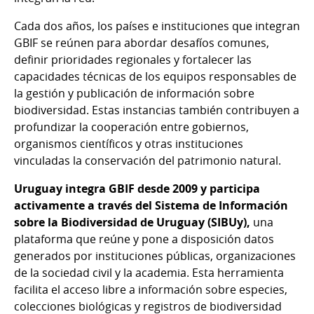
Cada dos años, los países e instituciones que integran
GBIF se reúnen para abordar desafíos comunes,
definir prioridades regionales y fortalecer las
capacidades técnicas de los equipos responsables de
la gestión y publicación de información sobre
biodiversidad. Estas instancias también contribuyen a
profundizar la cooperación entre gobiernos,
organismos científicos y otras instituciones
vinculadas la conservación del patrimonio natural.
Uruguay integra GBIF desde 2009 y participa
activamente a través del Sistema de Información
sobre la Biodiversidad de Uruguay (SIBUy),
una
plataforma que reúne y pone a disposición datos
generados por instituciones públicas, organizaciones
de la sociedad civil y la academia. Esta herramienta
facilita el acceso libre a información sobre especies,
colecciones biológicas y registros de biodiversidad