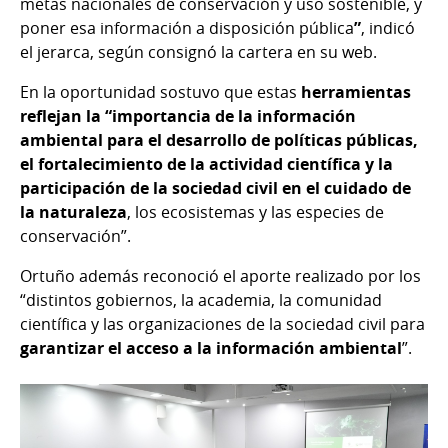
metas nacionales de conservación y uso sostenible, y
poner esa información a disposición pública
”
, indicó
el jerarca, según consignó la cartera en su web.
En la oportunidad sostuvo que estas
herramientas
reflejan la “importancia de la información
ambiental para el desarrollo de políticas públicas,
el fortalecimiento de la actividad científica y la
participación de la sociedad civil en el cuidado de
la naturaleza
, los ecosistemas y las especies de
conservación”.
Ortuño además reconoció el aporte realizado por los
“distintos gobiernos, la academia, la comunidad
científica y las organizaciones de la sociedad civil para
garantizar el acceso a la información ambiental
”.