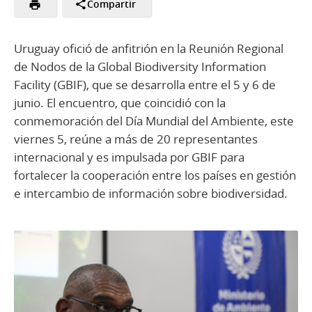
Compartir
Uruguay ofició de anfitrión en la Reunión Regional
de Nodos de la Global Biodiversity Information
Facility (GBIF), que se desarrolla entre el 5 y 6 de
junio. El encuentro, que coincidió con la
conmemoración del Día Mundial del Ambiente, este
viernes 5, reúne a más de 20 representantes
internacional y es impulsada por GBIF para
fortalecer la cooperación entre los países en gestión
e intercambio de información sobre biodiversidad.