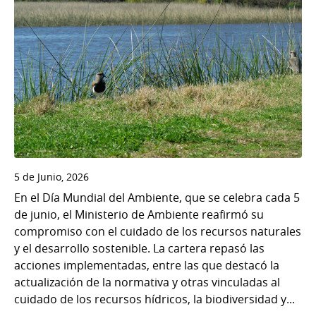
5 de Junio, 2026
En el Día Mundial del Ambiente, que se celebra cada 5
de junio, el Ministerio de Ambiente reafirmó su
compromiso con el cuidado de los recursos naturales
y el desarrollo sostenible. La cartera repasó las
acciones implementadas, entre las que destacó la
actualización de la normativa y otras vinculadas al
cuidado de los recursos hídricos, la biodiversidad y...