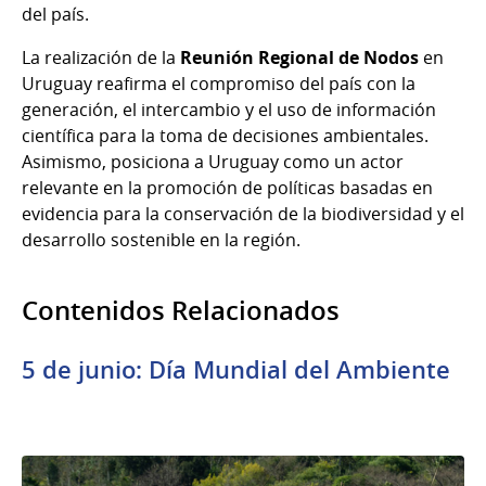
del país.
La realización de la
Reunión Regional de Nodos
en
Uruguay reafirma el compromiso del país con la
generación, el intercambio y el uso de información
científica para la toma de decisiones ambientales.
Asimismo, posiciona a Uruguay como un actor
relevante en la promoción de políticas basadas en
evidencia para la conservación de la biodiversidad y el
desarrollo sostenible en la región.
Contenidos Relacionados
5 de junio: Día Mundial del Ambiente