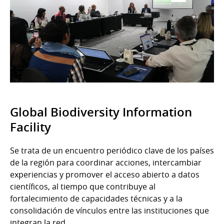
Global Biodiversity Information
Facility
Se trata de un encuentro periódico clave de los países
de la región para coordinar acciones, intercambiar
experiencias y promover el acceso abierto a datos
científicos, al tiempo que contribuye al
fortalecimiento de capacidades técnicas y a la
consolidación de vínculos entre las instituciones que
integran la red.