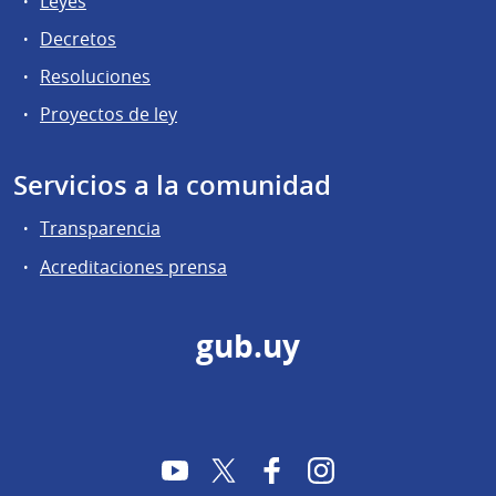
Leyes
Decretos
Resoluciones
Proyectos de ley
Servicios a la comunidad
Transparencia
Acreditaciones prensa
gub.uy
YouTube
Twitter
Facebook
Instagram