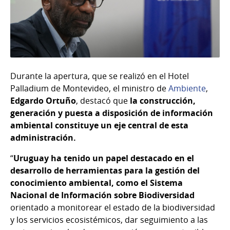
Durante la apertura, que se realizó en el Hotel
Palladium de Montevideo, el ministro de
Ambiente
,
Edgardo Ortuño
, destacó que
la construcción,
generación y puesta a disposición de información
ambiental constituye un eje central de esta
administración.
“
Uruguay ha tenido un papel destacado en el
desarrollo de herramientas para la gestión del
conocimiento ambiental, como el Sistema
Nacional de Información sobre Biodiversidad
orientado a monitorear el estado de la biodiversidad
y los servicios ecosistémicos, dar seguimiento a las