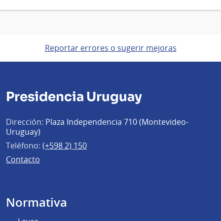
Reportar errores o sugerir mejoras
Presidencia Uruguay
Dirección:
Plaza Independencia 710 (Montevideo-
Uruguay)
Teléfono:
(+598 2) 150
Contacto
Normativa