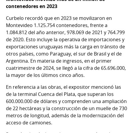
contenedores en 2023
Curbelo recordó que en 2023 se movilizaron en
Montevideo 1.125.754 contenedores, frente a
1.084.812 del año anterior, 978.069 de 2021 y 764.799
de 2020. Esto incluye la operativa de importaciones y
exportaciones uruguayas más la carga en tránsito de
otros países, como Paraguay, el sur de Brasil y el de
Argentina. En materia de ingresos, en el primer
cuatrimestre de 2024, se llegó a la cifra de 65.696.000,
la mayor de los últimos cinco años.
En referencia a las obras, el expositor mencionó las
de la terminal Cuenca del Plata, que superan los
600.000.000 de dólares y comprenden una ampliación
de 22 hectáreas y la construcción de un muelle de 730
metros de longitud, además de la modernización del
acceso de camiones.