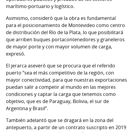
marítimo-portuario y logístico.
Asimismo, consideró que la obra es fundamental
para el posicionamiento de Montevideo como centro
de distribución del Río de la Plata, lo que posibilitará
que arriben buques portacontenedores y graneleros
de mayor porte y con mayor volumen de carga,
expresó.
El jerarca aseveró que se procura que el referido
puerto “sea el más competitivo de la región, con
mayor conectividad, para que nuestras exportaciones
puedan salir a competir al mundo en las mejores
condiciones y captar la carga que tenemos como
objetivo, que es de Paraguay, Bolivia, el sur de
Argentina y Brasil”.
También adelantó que se dragará en la zona del
antepuerto, a partir de un contrato suscripto en 2019