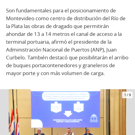
Son fundamentales para el posicionamiento de
Montevideo como centro de distribución del Río de
la Plata las obras de dragado que permitirán
ahondar de 13 a 14 metros el canal de acceso a la
terminal portuaria, afirmó el presidente de la
Administración Nacional de Puertos (ANP), Juan
Curbelo. También destacó que posibilitarán el arribo
de buques portacontenedores y graneleros de
mayor porte y con más volumen de carga.
1
/
9