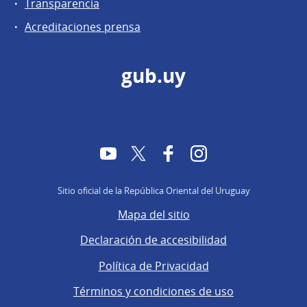
Transparencia
Acreditaciones prensa
gub.uy
YouTube
Twitter
Facebook
Instagram
Sitio oficial de la República Oriental del Uruguay
Mapa del sitio
Declaración de accesibilidad
Política de Privacidad
Términos y condiciones de uso