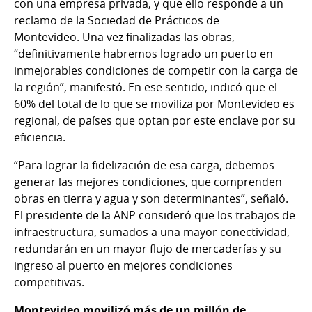
con una empresa privada, y que ello responde a un
reclamo de la Sociedad de Prácticos de
Montevideo. Una vez finalizadas las obras,
“definitivamente habremos logrado un puerto en
inmejorables condiciones de competir con la carga de
la región”, manifestó. En ese sentido, indicó que el
60% del total de lo que se moviliza por Montevideo es
regional, de países que optan por este enclave por su
eficiencia.
“Para lograr la fidelización de esa carga, debemos
generar las mejores condiciones, que comprenden
obras en tierra y agua y son determinantes”, señaló.
El presidente de la ANP consideró que los trabajos de
infraestructura, sumados a una mayor conectividad,
redundarán en un mayor flujo de mercaderías y su
ingreso al puerto en mejores condiciones
competitivas.
Montevideo movilizó más de un millón de