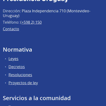
Dirección:
Plaza Independencia 710 (Montevideo-
Uruguay)
Teléfono:
(+598 2) 150
Contacto
Normativa
Leyes
Decretos
Resoluciones
Proyectos de ley
Servicios a la comunidad