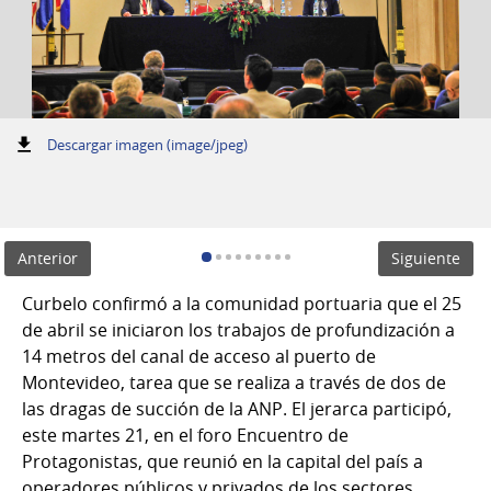
:
Descargar imagen (image/jpeg)
Anterior
Siguiente
Curbelo confirmó a la comunidad portuaria que el 25
de abril se iniciaron los trabajos de profundización a
14 metros del canal de acceso al puerto de
Montevideo, tarea que se realiza a través de dos de
las dragas de succión de la ANP. El jerarca participó,
este martes 21, en el foro Encuentro de
Protagonistas, que reunió en la capital del país a
operadores públicos y privados de los sectores