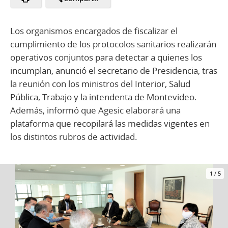
Los organismos encargados de fiscalizar el
cumplimiento de los protocolos sanitarios realizarán
operativos conjuntos para detectar a quienes los
incumplan, anunció el secretario de Presidencia, tras
la reunión con los ministros del Interior, Salud
Pública, Trabajo y la intendenta de Montevideo.
Además, informó que Agesic elaborará una
plataforma que recopilará las medidas vigentes en
los distintos rubros de actividad.
1
/
5