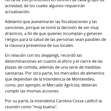
actividad, de los cuales algunos requerirán
actualización.
Adelantó que aumentarán las fiscalizaciones y las
sanciones, porque se tomó la decisión de ser muy
drásticos, a fin de que quienes incumplan y generen
riesgos para la salud de las personas sean pasibles de
la clausura preventiva de sus locales.
En relación con los
shoppings,
recordó las
determinaciones en cuanto al aforo y el cierre de las
plazas de comida, además de una serie de medidas
sanitarias. Por otra parte, los mercados de alimentos
que dependan de la Intendencia de Montevideo,
como, por ejemplo, el Mercado Agrícola, deberán
cumplir las mismas acciones.
Por su parte, la intendenta Carolina Cosse calificó la
reunión como "muy buena".