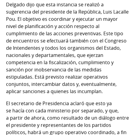
Delgado dijo que esta instancia se realizó a
sugerencia del presidente de la República, Luis Lacalle
Pou. El objetivo es coordinar y ejecutar un mayor
nivel de planificación y acción respecto al
cumplimiento de las acciones preventivas. Este tipo
de encuentros se efectuará también con el Congreso
de Intendentes y todos los organismos del Estado,
nacionales y departamentales, que ejerzan
competencia en la fiscalización, cumplimiento y
sanción por inobservancia de las medidas
estipuladas. Está previsto realizar operativos
conjuntos, intercambiar datos y, eventualmente,
aplicar sanciones a quienes las incumplan.
El secretario de Presidencia aclaró que esto ya
se hacía con cada ministerio por separado, y que,
a partir de ahora, como resultado de un diálogo entre
el presidente y representantes de los partidos
políticos, habrá un grupo operativo coordinado, a fin