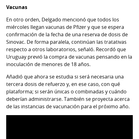
Vacunas
En otro orden, Delgado mencionó que todos los
miércoles llegan vacunas de Pfizer y que se espera
confirmación de la fecha de una reserva de dosis de
Sinovac. De forma paralela, continúan las tratativas
respecto a otros laboratorios, señaló. Recordó que
Uruguay previó la compra de vacunas pensando en la
inoculación de menores de 18 años.
Añadió que ahora se estudia si será necesaria una
tercera dosis de refuerzo y, en ese caso, con qué
plataforma; si serán únicas o combinadas y cuándo
deberían administrarse. También se proyecta acerca
de las instancias de vacunación para el próximo año.