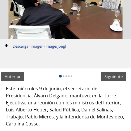
:
Descargar imagen (image/jpeg)
Anterior
Siguiente
Este miércoles 9 de junio, el secretario de
Presidencia, Álvaro Delgado, mantuvo, en la Torre
Ejecutiva, una reunión con los ministros del Interior,
Luis Alberto Heber; Salud Pública, Daniel Salinas;
Trabajo, Pablo Mieres, y la intendenta de Montevideo,
Carolina Cosse.