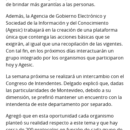
de brindar más garantías a las personas.
Además, la Agencia de Gobierno Electrónico y
Sociedad de la Información y del Conocimiento
(Agesic) trabajará en la creación de una plataforma
única que contenga las acciones básicas que se
exigirán, al igual que una recopilación de las vigentes.
Con tal fin, en los próximos días interactuarán un
grupo integrado por los organismos que participaron
hoy y Agesic.
La semana próxima se realizará un intercambio con el
Congreso de Intendentes. Delgado explicó que, dadas
las particularidades de Montevideo, debido a su
dimensión, se prefirió mantener un encuentro con la
intendenta de este departamento por separado.
Agregó que en esta oportunidad cada organismo
planteó su realidad respecto a este tema y que hay
cerca de 200 protocolos en función de cada grupo de