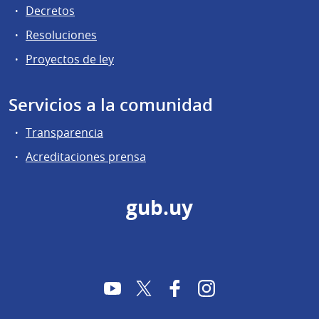
Decretos
Resoluciones
Proyectos de ley
Servicios a la comunidad
Transparencia
Acreditaciones prensa
gub.uy
YouTube
Twitter
Facebook
Instagram