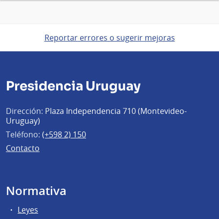
Reportar errores o sugerir mejoras
Presidencia Uruguay
Dirección:
Plaza Independencia 710 (Montevideo-
Uruguay)
Teléfono:
(+598 2) 150
Contacto
Normativa
Leyes