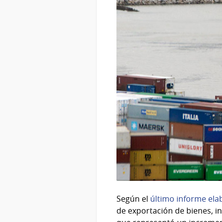
Según el
último informe ela
de exportación de bienes, in