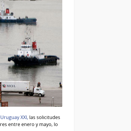
 Uruguay XXI,
las solicitudes
ares entre enero y mayo, lo