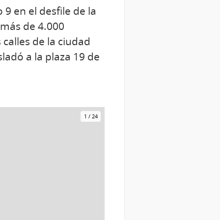
 9 en el desfile de la
n más de 4.000
 calles de la ciudad
ladó a la plaza 19 de
1
/
24