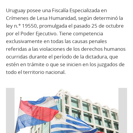
Uruguay posee una Fiscalía Especializada en
Crímenes de Lesa Humanidad, según determinó la
ley n.° 19550, promulgada el pasado 25 de octubre
por el Poder Ejecutivo. Tiene competencia
exclusivamente en todas las causas penales
referidas a las violaciones de los derechos humanos
ocurridas durante el período de la dictadura, que
estén en trámite o que se inicien en los juzgados de
todo el territorio nacional.