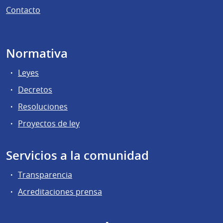
Contacto
Normativa
Leyes
Decretos
Resoluciones
Proyectos de ley
Servicios a la comunidad
Transparencia
Acreditaciones prensa