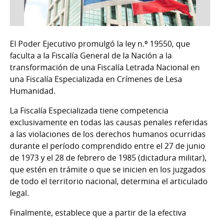
El Poder Ejecutivo promulgó la ley n.º 19550, que
faculta a la Fiscalía General de la Nación a la
transformación de una Fiscalía Letrada Nacional en
una Fiscalía Especializada en Crímenes de Lesa
Humanidad.
La Fiscalía Especializada tiene competencia
exclusivamente en todas las causas penales referidas
a las violaciones de los derechos humanos ocurridas
durante el período comprendido entre el 27 de junio
de 1973 y el 28 de febrero de 1985 (dictadura militar),
que estén en trámite o que se inicien en los juzgados
de todo el territorio nacional, determina el articulado
legal.
Finalmente, establece que a partir de la efectiva