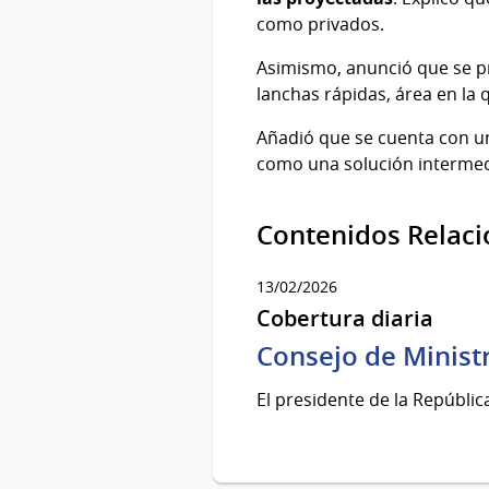
como privados.
Asimismo, anunció que se pr
lanchas rápidas, área en la 
Añadió que se cuenta con un
como una solución intermed
Contenidos Relac
13/02/2026
Cobertura diaria
Consejo de Ministr
El presidente de la Repúblic