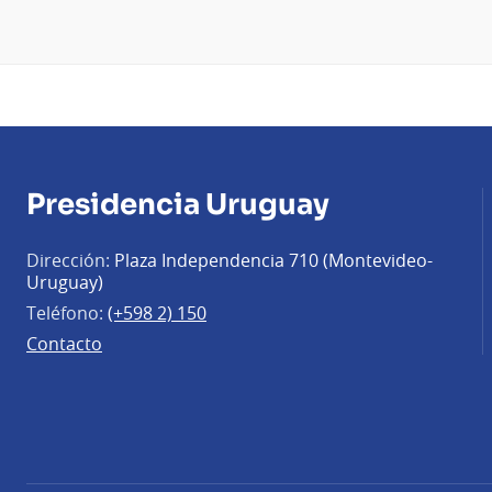
Presidencia Uruguay
Dirección:
Plaza Independencia 710 (Montevideo-
Uruguay)
Teléfono:
(+598 2) 150
Contacto