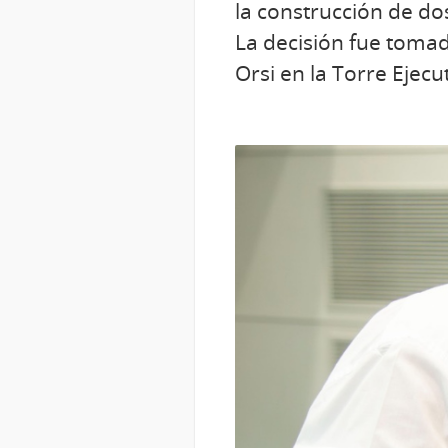
la construcción de do
La decisión fue toma
Orsi en la Torre Ejec