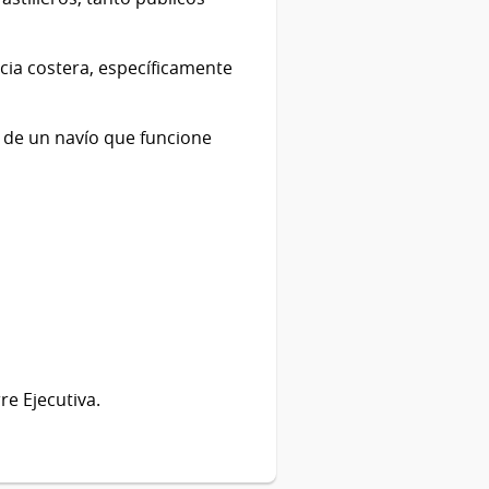
cia costera, específicamente
 de un navío que funcione
re Ejecutiva.