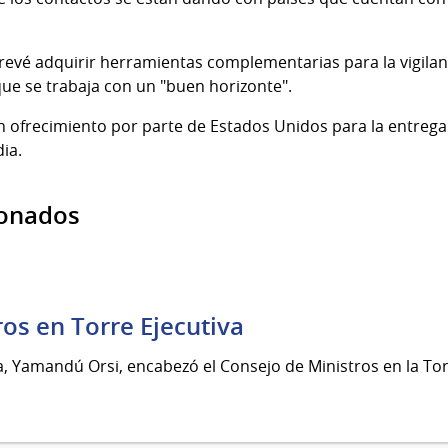
evé adquirir herramientas complementarias para la vigilan
que se trabaja con un "buen horizonte".
 ofrecimiento por parte de Estados Unidos para la entrega
ia.
ionados
os en Torre Ejecutiva
a, Yamandú Orsi, encabezó el Consejo de Ministros en la Tor