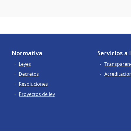
Normativa
Servicios a
Leyes
Transparen
Decretos
Acreditacio
Resoluciones
Proyectos de ley