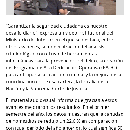
“Garantizar la seguridad ciudadana es nuestro
desafío diario”, expresa un video institucional del
Ministerio del Interior en el que se destaca, entre
otros avaneces, la modernización del análisis
criminológico con el uso de herramientas
informáticas para la prevención del delito, la creación
del Programa de Alta Dedicación Operativa (PADO)
para anticiparse a la acción criminal y la mejora de la
coordinación entre esa cartera, la Fiscalía de la
Nación y la Suprema Corte de Justicia.
El material audiovisual informa que gracias a estos
avances mejoraron los resultados. En el primer
semestre del año, los datos muestran que la cantidad
de homicidios se redujo un 22,6 % en comparación
con igual período del año anterior, lo cual significa 50