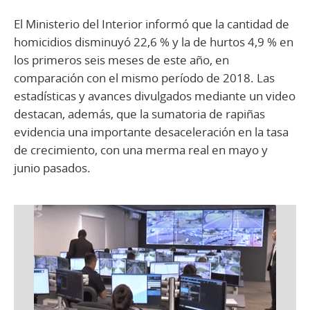
El Ministerio del Interior informó que la cantidad de
homicidios disminuyó 22,6 % y la de hurtos 4,9 % en
los primeros seis meses de este año, en
comparación con el mismo período de 2018. Las
estadísticas y avances divulgados mediante un video
destacan, además, que la sumatoria de rapiñas
evidencia una importante desaceleración en la tasa
de crecimiento, con una merma real en mayo y
junio pasados.