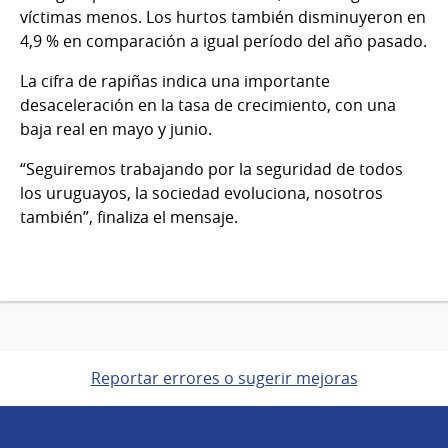
víctimas menos. Los hurtos también disminuyeron en
4,9 % en comparación a igual período del año pasado.
La cifra de rapiñas indica una importante
desaceleración en la tasa de crecimiento, con una
baja real en mayo y junio.
“Seguiremos trabajando por la seguridad de todos
los uruguayos, la sociedad evoluciona, nosotros
también”, finaliza el mensaje.
Reportar errores o sugerir mejoras