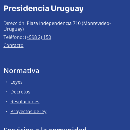
Presidencia Uruguay
Dirección:
Plaza Independencia 710 (Montevideo-
Uruguay)
Teléfono:
(+598 2) 150
Contacto
Normativa
Leyes
Decretos
Resoluciones
Proyectos de ley