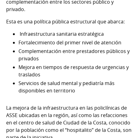
complementación entre los sectores público y
privado.
Esta es una política pública estructural que abarca:
Infraestructura sanitaria estratégica
Fortalecimiento del primer nivel de atención
Complementación entre prestadores públicos y
privados
Mejora en tiempos de respuesta de urgencias y
traslados
Servicios de salud mental y pediatría más
disponibles en territorio
La mejora de la infraestructura en las policlínicas de
ASSE ubicadas en la región, así como las refacciones
en el centro de salud de Ciudad de la Costa, conocido
por la población como el “hospitalito” de la Costa, son
parte de la iniciativa.