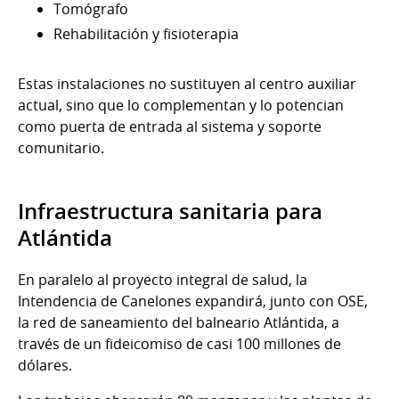
Tomógrafo
Rehabilitación y fisioterapia
Estas instalaciones no sustituyen al centro auxiliar
actual, sino que lo complementan y lo potencian
como puerta de entrada al sistema y soporte
comunitario.
Infraestructura sanitaria para
Atlántida
En paralelo al proyecto integral de salud, la
Intendencia de Canelones expandirá, junto con OSE,
la red de saneamiento del balneario Atlántida, a
través de un fideicomiso de casi 100 millones de
dólares.