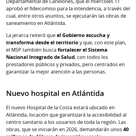
Departamental de Canelones, que el miércoles 11
aprobó el fideicomiso para la intendencia, a través del
cual, entre otros asuntos, se ejecutarán las obras de
saneamiento en Atlántida.
La jerarca reiteró que
el Gobierno escucha y
transforma desde el territorio
y que, con este plan,
el MSP también busca
fortalecer el Sistema
Nacional Integrado de Salud
, con todos los
prestadores públicos y privados, pero centrados en
garantizar la mejor atención a las personas.
Nuevo hospital en Atlántida
El nuevo Hospital de la Costa estará ubicado en
Atlántida, locación que garantizará la accesibilidad al
centro sanitario a los usuarios de toda la región. Las
obras, que se iniciarán en 2026, demandarán unos
40