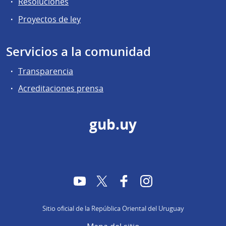
Resoluciones
Proyectos de ley
Servicios a la comunidad
Transparencia
Acreditaciones prensa
gub.uy
YouTube
Twitter
Facebook
Instagram
Sitio oficial de la República Oriental del Uruguay