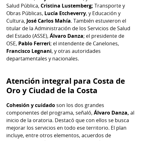
Salud Pública,
Cristina Lustemberg;
Transporte y
Obras Públicas,
Lucía Etcheverry
, y Educación y
Cultura,
José Carlos Mahía
. También estuvieron el
titular de la Administración de los Servicios de Salud
del Estado (ASSE),
Álvaro Danza
; el presidente de
OSE,
Pablo Ferreri
; el intendente de Canelones,
Francisco Legnani
, y otras autoridades
departamentales y nacionales.
Atención integral para Costa de
Oro y Ciudad de la Costa
Cohesión y cuidado
son los dos grandes
componentes del programa, señaló,
Álvaro Danza,
al
inicio de la oratoria. Destacó que con ellos se busca
mejorar los servicios en todo ese territorio. El plan
incluye, entre otros elementos, acuerdos de