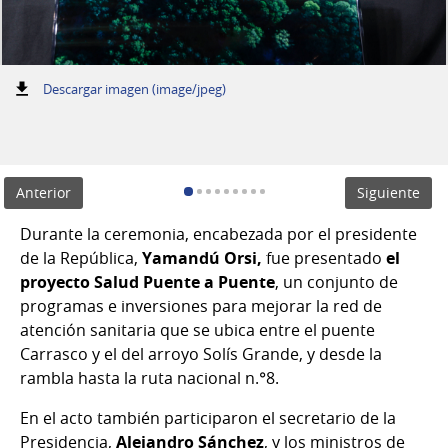
:
Descargar imagen (image/jpeg)
Anterior
Siguiente
Durante la ceremonia, encabezada por el presidente
de la República,
Yamandú Orsi,
fue presentado
el
proyecto Salud Puente a Puente
, un conjunto de
programas e inversiones para mejorar la red de
atención sanitaria que se ubica entre el puente
Carrasco y el del arroyo Solís Grande, y desde la
rambla hasta la ruta nacional n.°8.
En el acto también participaron el secretario de la
Presidencia,
Alejandro Sánchez
, y los ministros de