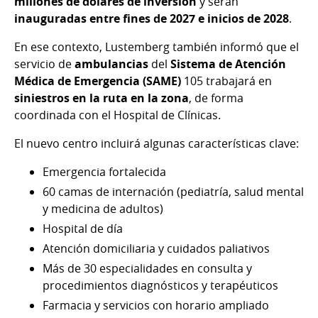
millones de dólares de inversión
y serán
inauguradas entre fines de 2027 e inicios de 2028
.
En ese contexto, Lustemberg también informó que el
servicio de
ambulancias
del
Sistema de Atención
Médica de Emergencia (SAME)
105 trabajará en
siniestros en la ruta en la zona
, de forma
coordinada con el Hospital de Clínicas.
El nuevo centro incluirá algunas características clave:
Emergencia fortalecida
60 camas de internación (pediatría, salud mental
y medicina de adultos)
Hospital de día
Atención domiciliaria y cuidados paliativos
Más de 30 especialidades en consulta y
procedimientos diagnósticos y terapéuticos
Farmacia y servicios con horario ampliado