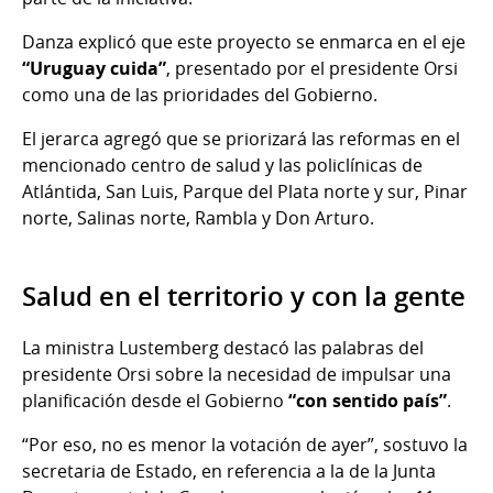
Danza explicó que este proyecto se enmarca en el eje
“Uruguay cuida”
, presentado por el presidente Orsi
como una de las prioridades del Gobierno.
El jerarca agregó que se priorizará las reformas en el
mencionado centro de salud y las policlínicas de
Atlántida, San Luis, Parque del Plata norte y sur, Pinar
norte, Salinas norte, Rambla y Don Arturo.
Salud en el territorio y con la gente
La ministra Lustemberg destacó las palabras del
presidente Orsi sobre la necesidad de impulsar una
planificación desde el Gobierno
“con sentido país”
.
“Por eso, no es menor la votación de ayer”, sostuvo la
secretaria de Estado, en referencia a la de la Junta