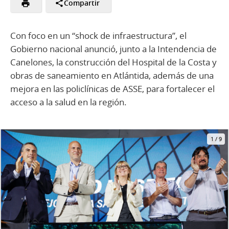
Compartir
Con foco en un “shock de infraestructura”, el
Gobierno nacional anunció, junto a la Intendencia de
Canelones, la construcción del Hospital de la Costa y
obras de saneamiento en Atlántida, además de una
mejora en las policlínicas de ASSE, para fortalecer el
acceso a la salud en la región.
1
/
9