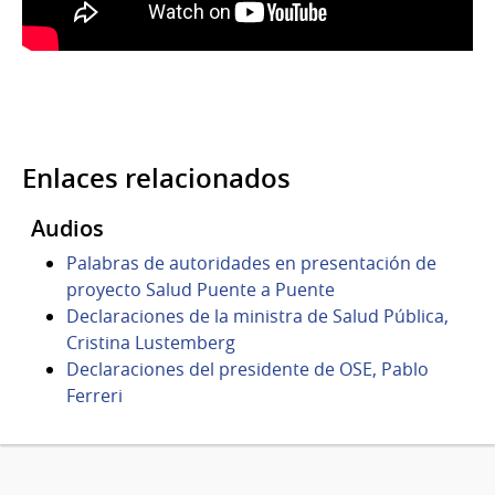
Enlaces relacionados
Audios
Palabras de autoridades en presentación de
proyecto Salud Puente a Puente
Declaraciones de la ministra de Salud Pública,
Cristina Lustemberg
Declaraciones del presidente de OSE, Pablo
Ferreri