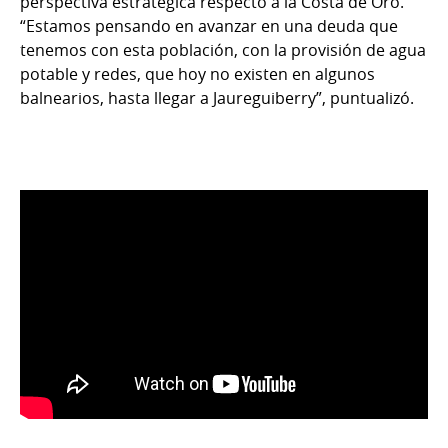
perspectiva estratégica respecto a la Costa de Oro.
“Estamos pensando en avanzar en una deuda que
tenemos con esta población, con la provisión de agua
potable y redes, que hoy no existen en algunos
balnearios, hasta llegar a Jaureguiberry”, puntualizó.