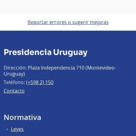
Reportar errores o sugerir mejoras
Presidencia Uruguay
Dirección:
Plaza Independencia 710 (Montevideo-
Uruguay)
Teléfono:
(+598 2) 150
Contacto
Normativa
Leyes