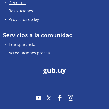
Decretos
Resoluciones
Proyectos de ley
Servicios a la comunidad
Transparencia
Acreditaciones prensa
gub.uy
YouTube
Twitter
Facebook
Instagram