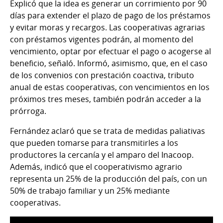
Explicó que la idea es generar un corrimiento por 90
días para extender el plazo de pago de los préstamos
y evitar moras y recargos. Las cooperativas agrarias
con préstamos vigentes podrán, al momento del
vencimiento, optar por efectuar el pago o acogerse al
beneficio, señaló. Informó, asimismo, que, en el caso
de los convenios con prestación coactiva, tributo
anual de estas cooperativas, con vencimientos en los
próximos tres meses, también podrán acceder a la
prórroga.
Fernández aclaró que se trata de medidas paliativas
que pueden tomarse para transmitirles a los
productores la cercanía y el amparo del Inacoop.
Además, indicó que el cooperativismo agrario
representa un 25% de la producción del país, con un
50% de trabajo familiar y un 25% mediante
cooperativas.