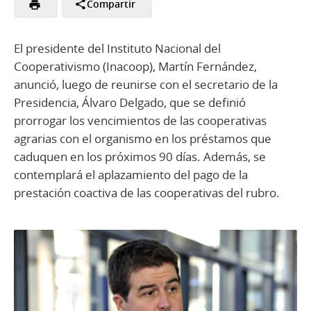
Compartir
El presidente del Instituto Nacional del
Cooperativismo (Inacoop), Martín Fernández,
anunció, luego de reunirse con el secretario de la
Presidencia, Álvaro Delgado, que se definió
prorrogar los vencimientos de las cooperativas
agrarias con el organismo en los préstamos que
caduquen en los próximos 90 días. Además, se
contemplará el aplazamiento del pago de la
prestación coactiva de las cooperativas del rubro.