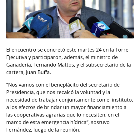
El encuentro se concretó este martes 24 en la Torre
Ejecutiva y participaron, además, el ministro de
Ganadería, Fernando Mattos, y el subsecretario de la
cartera, Juan Buffa.
“Nos vamos con el beneplácito del secretario de
Presidencia, que nos recalcó la voluntad y la
necesidad de trabajar conjuntamente con el instituto,
a los efectos de brindar un mayor financiamiento a
las cooperativas agrarias que lo necesiten, en el
marco de esta emergencia hídrica”, sostuvo
Fernández, luego de la reunión.