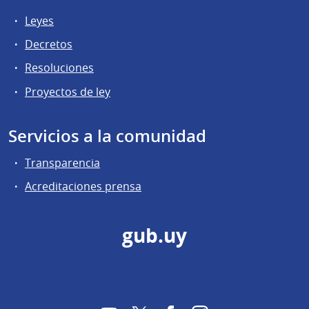
Leyes
Decretos
Resoluciones
Proyectos de ley
Servicios a la comunidad
Transparencia
Acreditaciones prensa
gub.uy