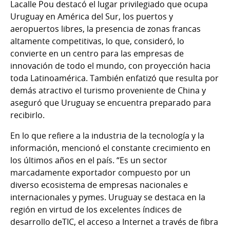
Lacalle Pou destacó el lugar privilegiado que ocupa
Uruguay en América del Sur, los puertos y
aeropuertos libres, la presencia de zonas francas
altamente competitivas, lo que, consideró, lo
convierte en un centro para las empresas de
innovación de todo el mundo, con proyección hacia
toda Latinoamérica. También enfatizó que resulta por
demás atractivo el turismo proveniente de China y
aseguró que Uruguay se encuentra preparado para
recibirlo.
En lo que refiere a la industria de la tecnología y la
información, mencionó el constante crecimiento en
los últimos años en el país. “Es un sector
marcadamente exportador compuesto por un
diverso ecosistema de empresas nacionales e
internacionales y pymes. Uruguay se destaca en la
región en virtud de los excelentes índices de
desarrollo deTIC, el acceso a Internet a través de fibra