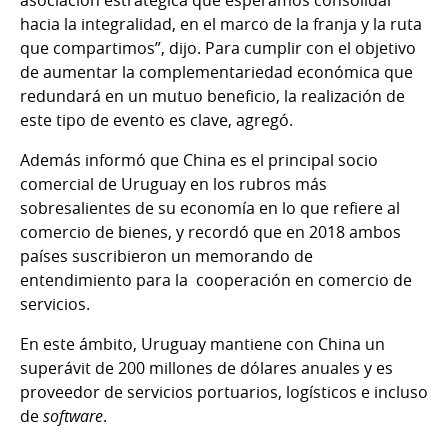
hacia la integralidad, en el marco de la franja y la ruta
que compartimos”, dijo. Para cumplir con el objetivo
de aumentar la complementariedad económica que
redundará en un mutuo beneficio, la realización de
este tipo de evento es clave, agregó.
Además informó que China es el principal socio
comercial de Uruguay en los rubros más
sobresalientes de su economía en lo que refiere al
comercio de bienes, y recordó que en 2018 ambos
países suscribieron un memorando de
entendimiento para la cooperación en comercio de
servicios.
En este ámbito, Uruguay mantiene con China un
superávit de 200 millones de dólares anuales y es
proveedor de servicios portuarios, logísticos e incluso
de
software
.