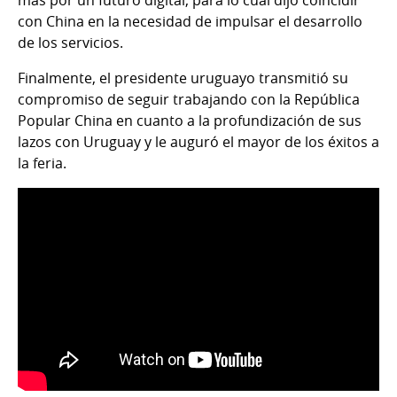
con China en la necesidad de impulsar el desarrollo
de los servicios.
Finalmente, el presidente uruguayo transmitió su
compromiso de seguir trabajando con la República
Popular China en cuanto a la profundización de sus
lazos con Uruguay y le auguró el mayor de los éxitos a
la feria.