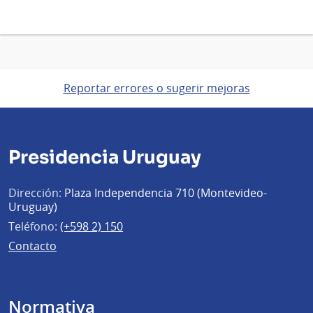
Reportar errores o sugerir mejoras
Presidencia Uruguay
Dirección:
Plaza Independencia 710 (Montevideo-
Uruguay)
Teléfono:
(+598 2) 150
Contacto
Normativa