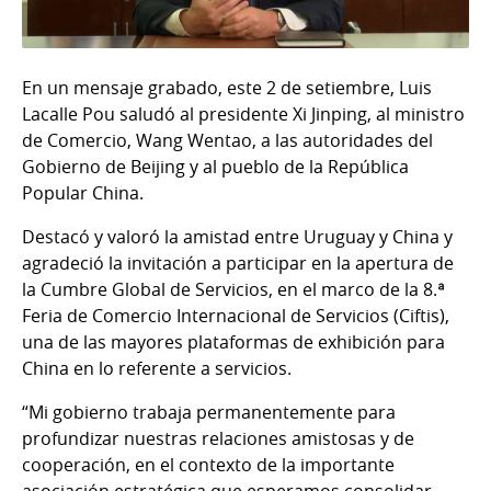
En un mensaje grabado, este 2 de setiembre, Luis
Lacalle Pou saludó al presidente Xi Jinping, al ministro
de Comercio, Wang Wentao, a las autoridades del
Gobierno de Beijing y al pueblo de la República
Popular China.
Destacó y valoró la amistad entre Uruguay y China y
agradeció la invitación a participar en la apertura de
la Cumbre Global de Servicios, en el marco de la 8.ª
Feria de Comercio Internacional de Servicios (Ciftis),
una de las mayores plataformas de exhibición para
China en lo referente a servicios.
“Mi gobierno trabaja permanentemente para
profundizar nuestras relaciones amistosas y de
cooperación, en el contexto de la importante
asociación estratégica que esperamos consolidar