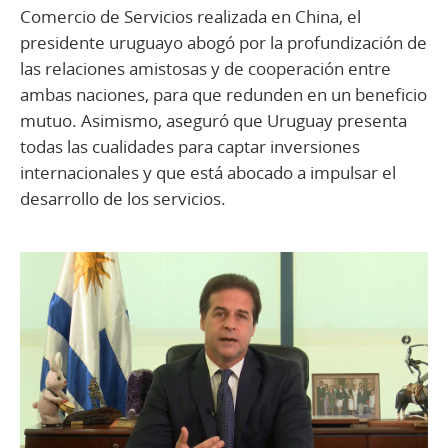
Comercio de Servicios realizada en China, el
presidente uruguayo abogó por la profundización de
las relaciones amistosas y de cooperación entre
ambas naciones, para que redunden en un beneficio
mutuo. Asimismo, aseguró que Uruguay presenta
todas las cualidades para captar inversiones
internacionales y que está abocado a impulsar el
desarrollo de los servicios.