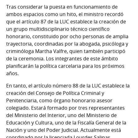
Tras considerar la puesta en funcionamiento de
ambos espacios como un hito, el ministro recordó
que el artículo 87 de la LUC establece la creación de
un grupo multidisciplinario técnico científico
honorario, constituido por ocho personas de amplia
trayectoria, coordinadas por la abogada, psicóloga y
criminóloga Martha Valfre, quien también participó
de la ceremonia. Los integrantes de este ámbito
planificarán la política carcelaria para los próximos
años.
En tanto, el artículo número 88 de la LUC establece la
creación del Consejo de Política Criminal y
Penitenciaria, como órgano honorario asesor
colegiado. Estará formado por tres representantes
del Ministerio del Interior, uno del Ministerio de
Educación y Cultura, uno de la Fiscalía General de la
Nación y uno del Poder Judicial. Actualmente está
coordinado por la licenciada Lourdes Salinas.