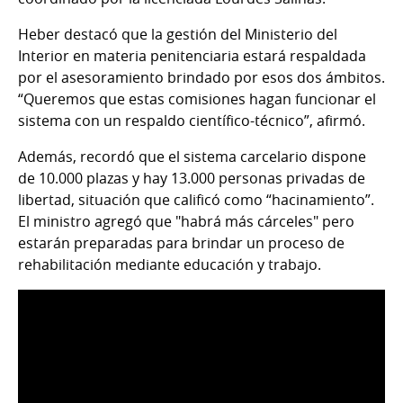
Heber destacó que la gestión del Ministerio del
Interior en materia penitenciaria estará respaldada
por el asesoramiento brindado por esos dos ámbitos.
“Queremos que estas comisiones hagan funcionar el
sistema con un respaldo científico-técnico”, afirmó.
Además, recordó que el sistema carcelario dispone
de 10.000 plazas y hay 13.000 personas privadas de
libertad, situación que calificó como “hacinamiento”.
El ministro agregó que "habrá más cárceles" pero
estarán preparadas para brindar un proceso de
rehabilitación mediante educación y trabajo.