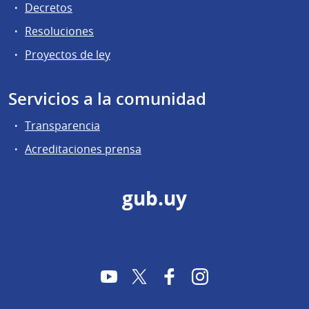
Decretos
Resoluciones
Proyectos de ley
Servicios a la comunidad
Transparencia
Acreditaciones prensa
gub.uy
YouTube
Twitter
Facebook
Instagram