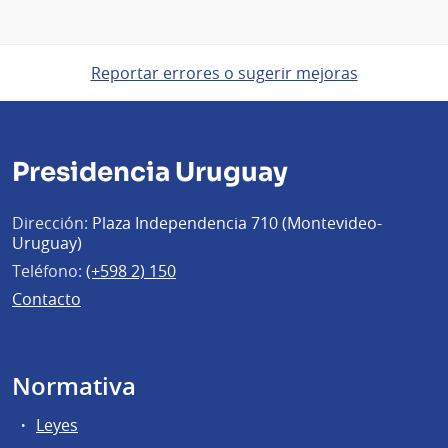
Reportar errores o sugerir mejoras
Presidencia Uruguay
Dirección:
Plaza Independencia 710 (Montevideo-
Uruguay)
Teléfono:
(+598 2) 150
Contacto
Normativa
Leyes