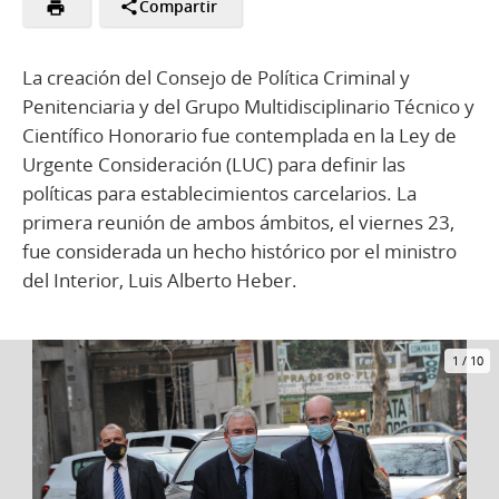
Compartir
La creación del Consejo de Política Criminal y
Penitenciaria y del Grupo Multidisciplinario Técnico y
Científico Honorario fue contemplada en la Ley de
Urgente Consideración (LUC) para definir las
políticas para establecimientos carcelarios. La
primera reunión de ambos ámbitos, el viernes 23,
fue considerada un hecho histórico por el ministro
del Interior, Luis Alberto Heber.
1
/
10