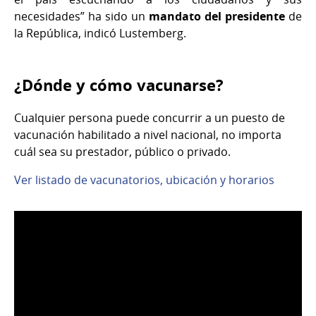
necesidades” ha sido un
mandato del presidente
de
la República, indicó Lustemberg.
¿Dónde y cómo vacunarse?
Cualquier persona puede concurrir a un puesto de
vacunación habilitado a nivel nacional, no importa
cuál sea su prestador, público o privado.
Ver listado de vacunatorios, ubicación y horarios