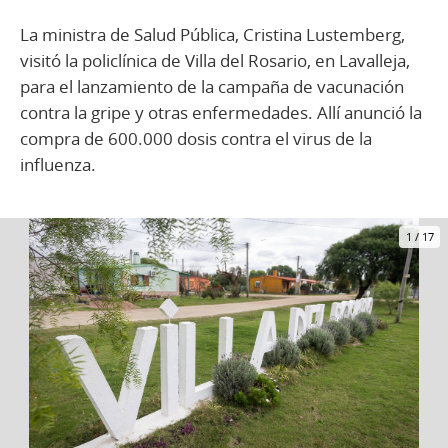
La ministra de Salud Pública, Cristina Lustemberg,
visitó la policlínica de Villa del Rosario, en Lavalleja,
para el lanzamiento de la campaña de vacunación
contra la gripe y otras enfermedades. Allí anunció la
compra de 600.000 dosis contra el virus de la
influenza.
1
/
17