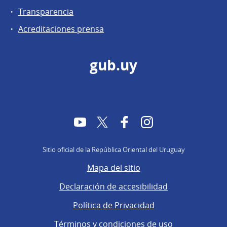
Transparencia
Acreditaciones prensa
gub.uy
YouTube
Twitter
Facebook
Instagram
Sitio oficial de la República Oriental del Uruguay
Mapa del sitio
Declaración de accesibilidad
Política de Privacidad
Términos y condiciones de uso