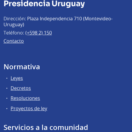
Presidencia Uruguay
Dirección:
Plaza Independencia 710 (Montevideo-
Uruguay)
Teléfono:
(+598 2) 150
Contacto
Normativa
Leyes
Decretos
Resoluciones
Proyectos de ley
Servicios a la comunidad