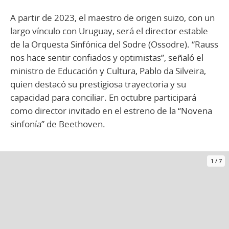
A partir de 2023, el maestro de origen suizo, con un
largo vínculo con Uruguay, será el director estable
de la Orquesta Sinfónica del Sodre (Ossodre). “Rauss
nos hace sentir confiados y optimistas”, señaló el
ministro de Educación y Cultura, Pablo da Silveira,
quien destacó su prestigiosa trayectoria y su
capacidad para conciliar. En octubre participará
como director invitado en el estreno de la “Novena
sinfonía” de Beethoven.
1
/
7