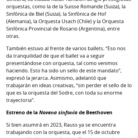
orquestas, como la de la Suisse Romande (Suiza), la
Sinfónica de Biel (Suiza), la Sinfónica de Hof
(Alemania), la Orquesta Usach (Chile) y la Orquesta
Sinfónica Provincial de Rosario (Argentina), entre
otras.
También estuvo al frente de varios ballets. “Eso nos
da tranquilidad de que el ballet va a seguir
presentándose con orquesta, tal como venimos
haciendo. Esto ha sido un sello de este mandato”,
expresó la jerarca. Asimismo, adelantó que
trabajarán en ideas creativas, “sin perder el sello de lo
que es la orquesta del Sodre, con toda su enorme
trayectoria”.
Estreno de la
Novena sinfonía
de Beethoven
Si bien asumirá en 2023, Rauss ya se encuentra
trabajando con la orquesta, que el 15 de octubre