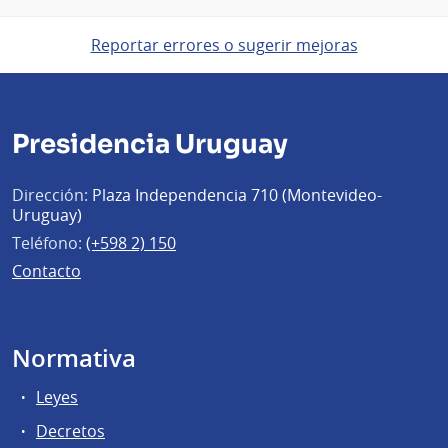
Reportar errores o sugerir mejoras
Presidencia Uruguay
Dirección:
Plaza Independencia 710 (Montevideo-
Uruguay)
Teléfono:
(+598 2) 150
Contacto
Normativa
Leyes
Decretos