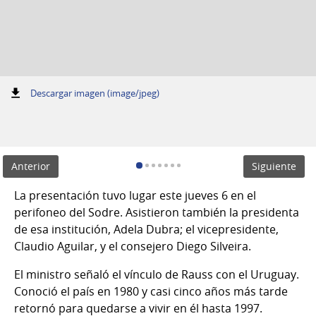
:
Descargar imagen (image/jpeg)
Anterior
Siguiente
La presentación tuvo lugar este jueves 6 en el
perifoneo del Sodre. Asistieron también la presidenta
de esa institución, Adela Dubra; el vicepresidente,
Claudio Aguilar, y el consejero Diego Silveira.
El ministro señaló el vínculo de Rauss con el Uruguay.
Conoció el país en 1980 y casi cinco años más tarde
retornó para quedarse a vivir en él hasta 1997.