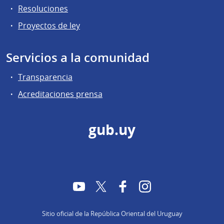
Resoluciones
Proyectos de ley
Servicios a la comunidad
Transparencia
Acreditaciones prensa
gub.uy
YouTube
Twitter
Facebook
Instagram
Sitio oficial de la República Oriental del Uruguay