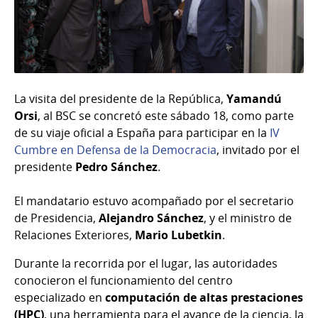
La visita del presidente de la República,
Yamandú
Orsi
, al BSC se concretó este sábado 18, como parte
de su viaje oficial a España para participar en la
IV
Cumbre en Defensa de la Democracia
, invitado por el
presidente
Pedro Sánchez
.
El mandatario estuvo acompañado por el secretario
de Presidencia,
Alejandro Sánchez
, y el ministro de
Relaciones Exteriores,
Mario Lubetkin
.
Durante la recorrida por el lugar, las autoridades
conocieron el funcionamiento del centro
especializado en
computación de altas prestaciones
(HPC)
, una herramienta para el avance de la ciencia, la