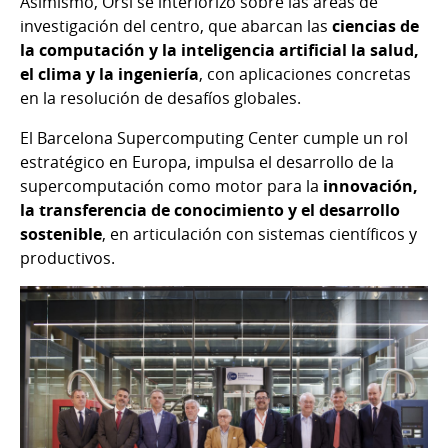
Asimismo, Orsi se interiorizó sobre las áreas de
investigación del centro, que abarcan las
ciencias de
la computación y la inteligencia artificial la salud,
el clima y la ingeniería
, con aplicaciones concretas
en la resolución de desafíos globales.
El Barcelona Supercomputing Center cumple un rol
estratégico en Europa, impulsa el desarrollo de la
supercomputación como motor para la
innovación,
la transferencia de conocimiento y el desarrollo
sostenible
, en articulación con sistemas científicos y
productivos.