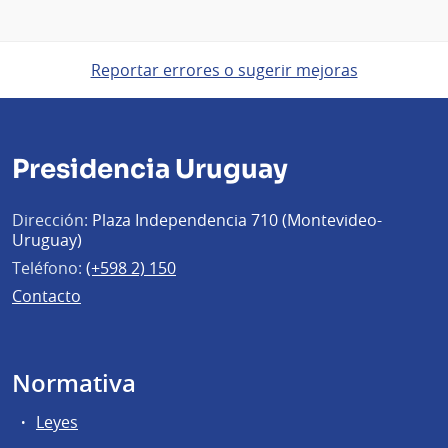
Reportar errores o sugerir mejoras
Presidencia Uruguay
Dirección:
Plaza Independencia 710 (Montevideo-
Uruguay)
Teléfono:
(+598 2) 150
Contacto
Normativa
Leyes