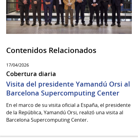
Contenidos Relacionados
17/04/2026
Cobertura diaria
Visita del presidente Yamandú Orsi al
Barcelona Supercomputing Center
En el marco de su visita oficial a España, el presidente
de la República, Yamandú Orsi, realizó una visita al
Barcelona Supercomputing Center.