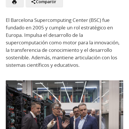
Compartir
El Barcelona Supercomputing Center (BSC) fue
fundado en 2005 y cumple un rol estratégico en
Europa. Impulsa el desarrollo de la
supercomputación como motor para la innovación,
la transferencia de conocimiento y el desarrollo
sostenible. Además, mantiene articulación con los
sistemas científicos y educativos.