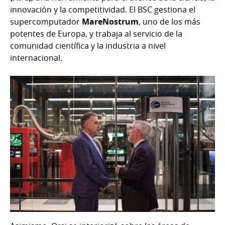
innovación y la competitividad. El BSC gestiona el
supercomputador
MareNostrum
, uno de los más
potentes de Europa, y trabaja al servicio de la
comunidad científica y la industria a nivel
internacional.