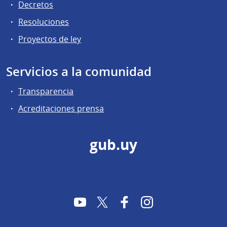
Decretos
Resoluciones
Proyectos de ley
Servicios a la comunidad
Transparencia
Acreditaciones prensa
gub.uy
YouTube
Twitter
Facebook
Instagram